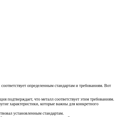
л соответствует определенным стандартам и требованиям. Вот
ия подтверждает, что металл соответствует этим требованиям.
другие характеристики, которые важны для конкретного
ствовал установленным стандартам.