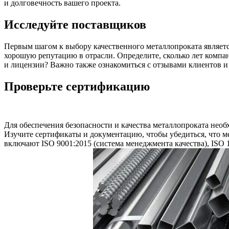
и долговечность вашего проекта.
Исследуйте поставщиков
Первым шагом к выбору качественного металлопроката является
хорошую репутацию в отрасли. Определите, сколько лет компа
и лицензии? Важно также ознакомиться с отзывами клиентов и
Проверьте сертификацию
Для обеспечения безопасности и качества металлопроката нео
Изучите сертификаты и документацию, чтобы убедиться, что ме
включают ISO 9001:2015 (система менеджмента качества), ISO