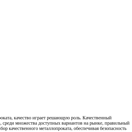
роката, качество играет решающую роль. Качественный
ко, среди множества доступных вариантов на рынке, правильный
бор качественного металлопроката, обеспечивая безопасность