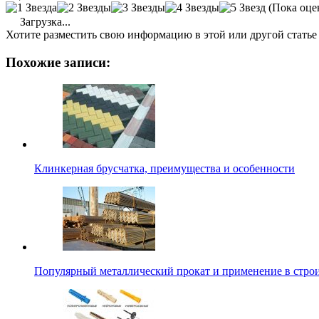
(Пока оце
Загрузка...
Хотите разместить свою информацию в этой или другой статье
Похожие записи:
Клинкерная брусчатка, преимущества и особенности
Популярный металлический прокат и применение в строи