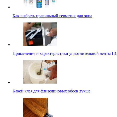
Как выбрать правильный герметик для окна
Применение и характеристики уплотнительной ленты П
Какой клея для флизелиновых обоев лучше