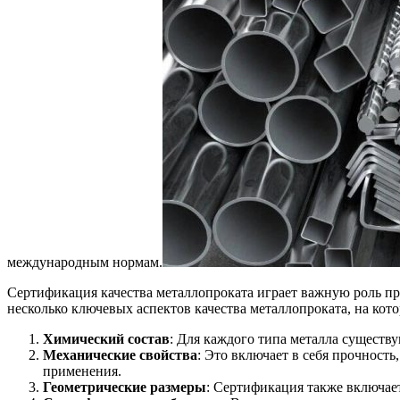
международным нормам.
Сертификация качества металлопроката играет важную роль при
несколько ключевых аспектов качества металлопроката, на ко
Химический состав
: Для каждого типа металла существ
Механические свойства
: Это включает в себя прочност
применения.
Геометрические размеры
: Сертификация также включае