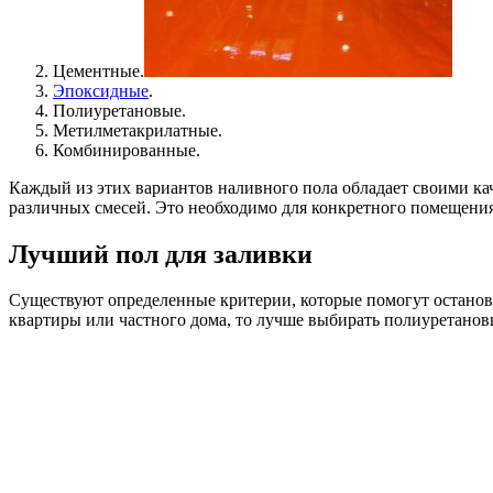
Цементные.
Эпоксидные
.
Полиуретановые.
Метилметакрилатные.
Комбинированные.
Каждый из этих вариантов наливного пола обладает своими ка
различных смесей. Это необходимо для конкретного помещения
Лучший пол для заливки
Существуют определенные критерии, которые помогут останови
квартиры или частного дома, то лучше выбирать полиуретано