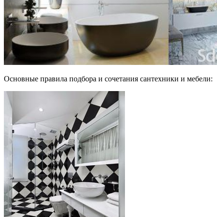
Основные правила подбора и сочетания сантехники и мебели: