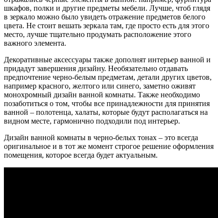
шкафов, полки и другие предметы мебели. Лучше, чтоб глядя
в зеркало можно было увидеть отражение предметов белого
цвета. Не стоит вешать зеркала там, где просто есть для этого
место, лучше тщательно продумать расположение этого
важного элемента.
Декоративные аксессуары также дополнят интерьер ванной и
придадут завершения дизайну. Необязательно отдавать
предпочтение черно-белым предметам, детали других цветов,
например красного, желтого или синего, заметно оживят
монохромный дизайн ванной комнаты. Также необходимо
позаботиться о том, чтобы все принадлежности для принятия
ванной – полотенца, халаты, которые будут располагаться на
видном месте, гармонично подходили под интерьер.
Дизайн ванной комнаты в черно-белых тонах – это всегда
оригинальное и в тот же момент строгое решение оформления
помещения, которое всегда будет актуальным.