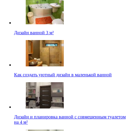
Дизайн ванной 3 м²
Как создать уютный дизайн в маленькой ванной
Дизайн и планировка ванной с совмещенным туалетом
на 4 м²