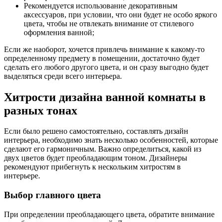
Рекомендуется использование декоративным
аксессуаров, при условии, что они будет не особо яркого
цвета, чтобы не отвлекать внимание от стилевого
оформления ванной;
Если же наоборот, хочется привлечь внимание к какому-то
определенному предмету в помещении, достаточно будет
сделать его любого другого цвета, и он сразу выгодно будет
выделяться среди всего интерьера.
Хитрости дизайна ванной комнаты в
разных тонах
Если было решено самостоятельно, составлять дизайн
интерьера, необходимо знать несколько особенностей, которые
сделают его гармоничным. Важно определиться, какой из
двух цветов будет преобладающим тоном. Дизайнеры
рекомендуют прибегнуть к нескольким хитростям в
интерьере.
Выбор главного цвета
При определении преобладающего цвета, обратите внимание