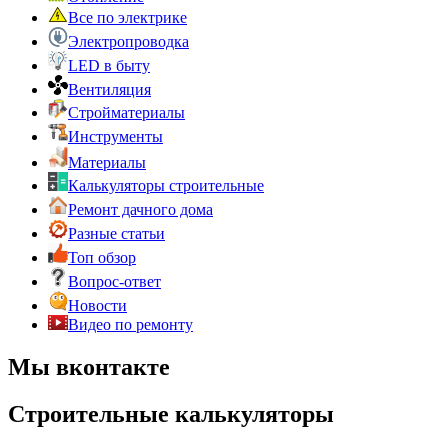
Все по электрике
Электропроводка
LED в быту
Вентиляция
Стройматериалы
Инструменты
Материалы
Калькуляторы строительные
Ремонт дачного дома
Разные статьи
Топ обзор
Вопрос-ответ
Новости
Видео по ремонту
Мы вконтакте
Строительные калькуляторы