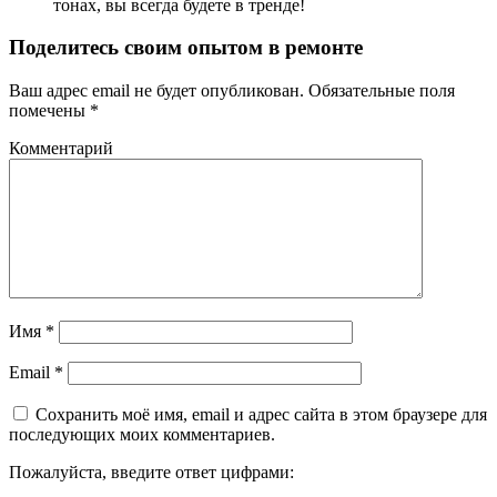
тонах, вы всегда будете в тренде!
Поделитесь своим опытом в ремонте
Ваш адрес email не будет опубликован.
Обязательные поля
помечены
*
Комментарий
Имя
*
Email
*
Сохранить моё имя, email и адрес сайта в этом браузере для
последующих моих комментариев.
Пожалуйста, введите ответ цифрами: