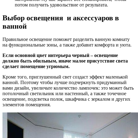
потом получить удовольствие от результата.
Выбор освещения и аксессуаров в
ванной
Правильное освещение поможет разделить ванную комнату
на функциональные зоны, а также добавит комфорта и уюта.
Если основной цвет интерьера черный – освещение
должно быть обильным, иначе малое присутствие света
сделает помещение угрюмым.
Кроме того, приглушенный свет создаст эффект маленькой
ванной. Поэтому чтобы лучше подчеркнуть придуманный
вами дизайн, увеличьте количество лампочек: это может быть
потолочный светильник или настенный, а также точечное
освещение, подсветка полок, шкафчика с зеркалом и других
элементов помещения.