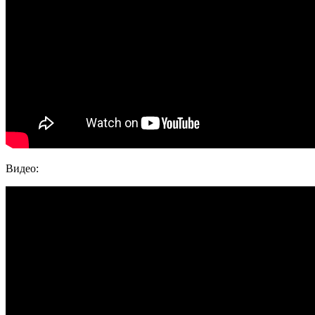
Видео: