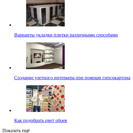
Варианты укладки плитки различными способами
Создание улетного интерьера при помощи гипсокартона
Как подобрать цвет обоев
Показать ещё