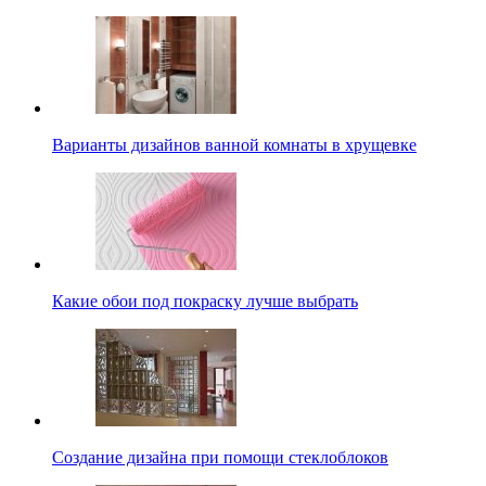
Варианты дизайнов ванной комнаты в хрущевке
Какие обои под покраску лучше выбрать
Создание дизайна при помощи стеклоблоков