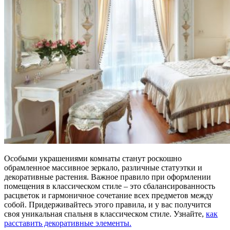
Особыми украшениями комнаты станут роскошно
обрамленное массивное зеркало, различные статуэтки и
декоративные растения. Важное правило при оформлении
помещения в классическом стиле – это сбалансированность
расцветок и гармоничное сочетание всех предметов между
собой. Придерживайтесь этого правила, и у вас получится
своя уникальная спальня в классическом стиле. Узнайте,
как
расставить декоративные элементы.