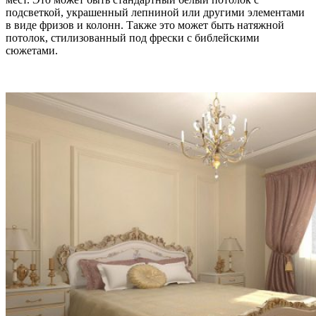
подсветкой, украшенный лепниной или другими элементами
в виде фризов и колонн. Также это может быть натяжной
потолок, стилизованный под фрески с библейскими
сюжетами.