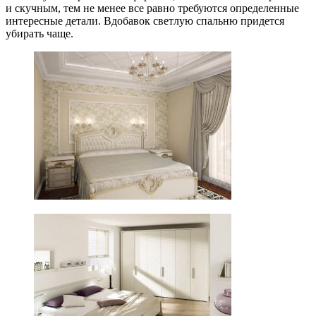
и скучным, тем не менее все равно требуются определенные
интересные детали. Вдобавок светлую спальню придется
убирать чаще.