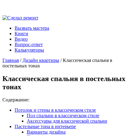
Вызвать мастера
Книги
Видео
Вопрос-ответ
Калькуляторы
Главная
/
Дизайн квартиры
/ Классическая спальня в
постельных тонах
Классическая спальня в постельных
тонах
Содержание:
Потолок и стены в классическом стиле
Пол спальни в классическом стиле
Аксессуары для классической спальни
Пастельные тона в интерьере
Варианты дизайна