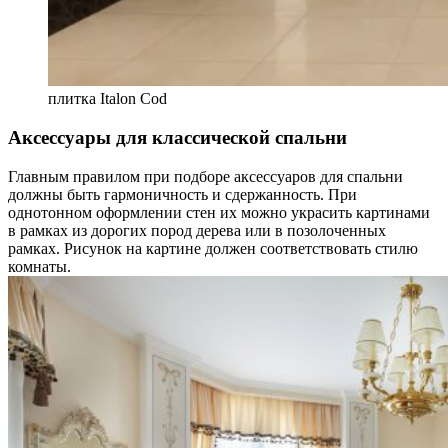
плитка Italon Cod
Аксессуары для классической спальни
Главным правилом при подборе аксессуаров для спальни
должны быть гармоничность и сдержанность. При
однотонном оформлении стен их можно украсить картинами
в рамках из дорогих пород дерева или в позолоченных
рамках. Рисунок на картине должен соответствовать стилю
комнаты.