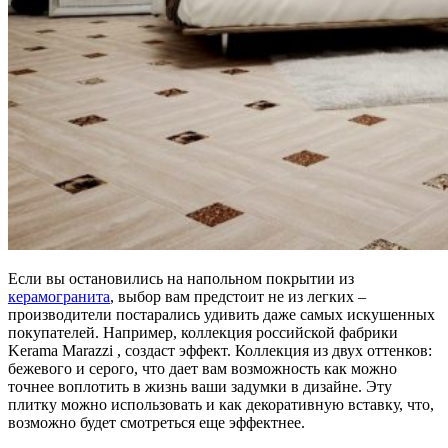
Если вы остановились на напольном покрытии из
керамогранита
, выбор вам предстоит не из легких –
производители постарались удивить даже самых искушенных
покупателей. Например, коллекция российской фабрики
Kerama Marazzi , создаст эффект. Коллекция из двух оттенков:
бежевого и серого, что дает вам возможность как можно
точнее воплотить в жизнь ваши задумки в дизайне. Эту
плитку можно использовать и как декоративную вставку, что,
возможно будет смотреться еще эффектнее.