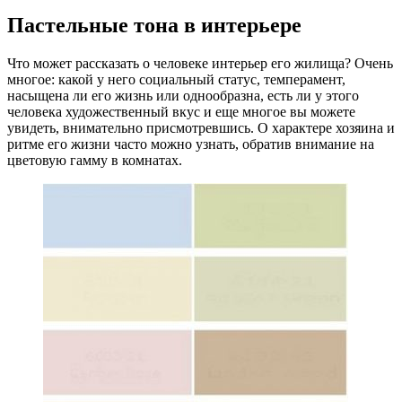
Пастельные тона в интерьере
Что может рассказать о человеке интерьер его жилища? Очень
многое: какой у него социальный статус, темперамент,
насыщена ли его жизнь или однообразна, есть ли у этого
человека художественный вкус и еще многое вы можете
увидеть, внимательно присмотревшись. О характере хозяина и
ритме его жизни часто можно узнать, обратив внимание на
цветовую гамму в комнатах.