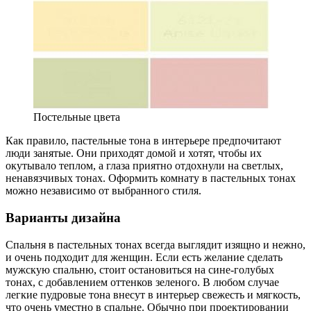
Постельные цвета
Как правило, пастельные тона в интерьере предпочитают
люди занятые. Они приходят домой и хотят, чтобы их
окутывало теплом, а глаза приятно отдохнули на светлых,
ненавязчивых тонах. Оформить комнату в пастельных тонах
можно независимо от выбранного стиля.
Варианты дизайна
Спальня в пастельных тонах всегда выглядит изящно и нежно,
и очень подходит для женщин. Если есть желание сделать
мужскую спальню, стоит остановиться на сине-голубых
тонах, с добавлением оттенков зеленого. В любом случае
легкие пудровые тона внесут в интерьер свежесть и мягкость,
что очень уместно в спальне. Обычно при проектировании