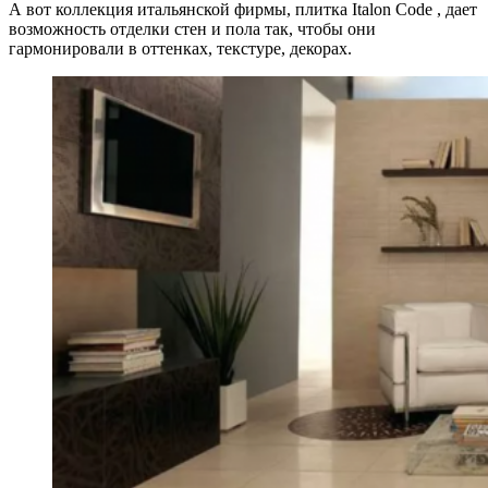
А вот коллекция итальянской фирмы, плитка Italon Code , дает
возможность отделки стен и пола так, чтобы они
гармонировали в оттенках, текстуре, декорах.