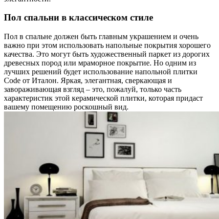
Пол спальни в классическом стиле
Пол в спальне должен быть главным украшением и очень
важно при этом использовать напольные покрытия хорошего
качества. Это могут быть художественный паркет из дорогих
древесных пород или мраморное покрытие. Но одним из
лучших решений будет использование напольной плитки
Code от Италон. Яркая, элегантная, сверкающая и
завораживающая взгляд – это, пожалуй, только часть
характеристик этой керамической плитки, которая придаст
вашему помещению роскошный вид.