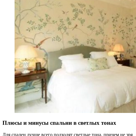
Плюсы и минусы спальни в светлых тонах
Для спален лучше всего подходят светлые тона, причем не зря