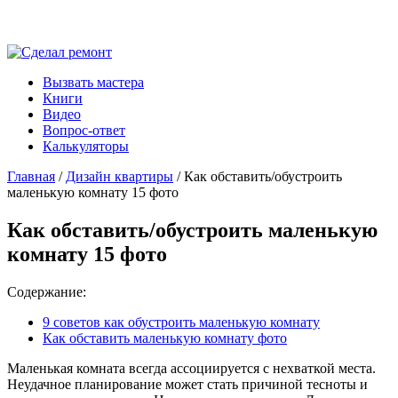
Вызвать мастера
Книги
Видео
Вопрос-ответ
Калькуляторы
Главная
/
Дизайн квартиры
/ Как обставить/обустроить
маленькую комнату 15 фото
Как обставить/обустроить маленькую
комнату 15 фото
Содержание:
9 советов как обустроить маленькую комнату
Как обставить маленькую комнату фото
Маленькая комната всегда ассоциируется с нехваткой места.
Неудачное планирование может стать причиной тесноты и