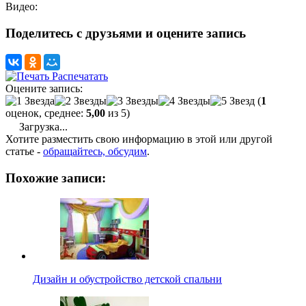
Видео:
Поделитесь с друзьями и оцените запись
Распечатать
Оцените запись:
(
1
оценок, среднее:
5,00
из 5)
Загрузка...
Хотите разместить свою информацию в этой или другой
статье -
обращайтесь, обсудим
.
Похожие записи:
Дизайн и обустройство детской спальни