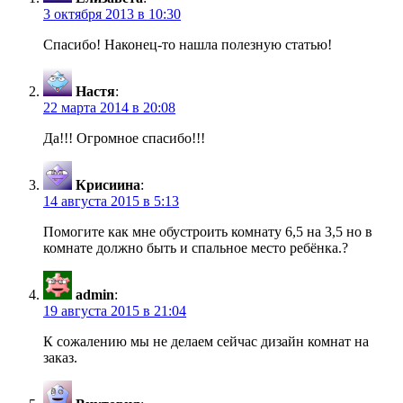
3 октября 2013 в 10:30
Спасибо! Наконец-то нашла полезную статью!
Настя
:
22 марта 2014 в 20:08
Да!!! Огромное спасибо!!!
Крисиина
:
14 августа 2015 в 5:13
Помогите как мне обустроить комнату 6,5 на 3,5 но в
комнате должно быть и спальное место ребёнка.?
admin
:
19 августа 2015 в 21:04
К сожалению мы не делаем сейчас дизайн комнат на
заказ.