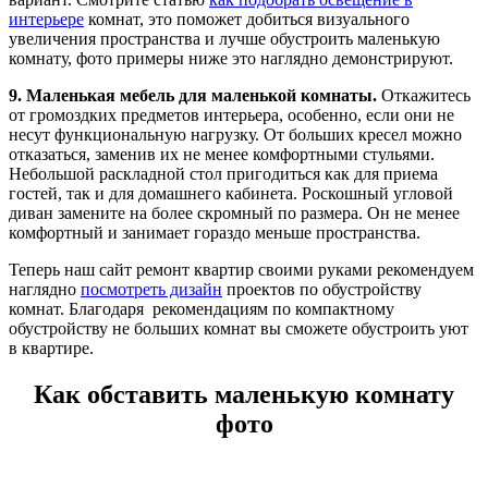
интерьере
комнат, это поможет добиться визуального
увеличения пространства и лучше обустроить маленькую
комнату, фото примеры ниже это наглядно демонстрируют.
9. Маленькая мебель для маленькой комнаты.
Откажитесь
от громоздких предметов интерьера, особенно, если они не
несут функциональную нагрузку. От больших кресел можно
отказаться, заменив их не менее комфортными стульями.
Небольшой раскладной стол пригодиться как для приема
гостей, так и для домашнего кабинета. Роскошный угловой
диван замените на более скромный по размера. Он не менее
комфортный и занимает гораздо меньше пространства.
Теперь наш сайт ремонт квартир своими руками рекомендуем
наглядно
посмотреть дизайн
проектов по обустройству
комнат. Благодаря рекомендациям по компактному
обустройству не больших комнат вы сможете обустроить уют
в квартире.
Как обставить маленькую комнату
фото