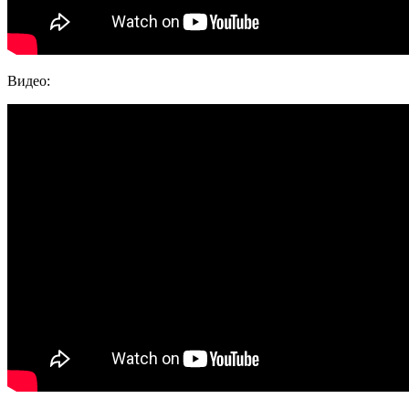
Видео: