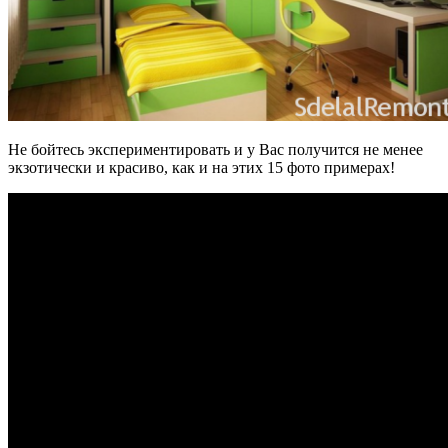
Не бойтесь экспериментировать и у Вас получится не менее
экзотически и красиво, как и на этих 15 фото примерах!