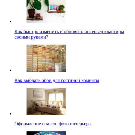
Как быстро изменить и обновить интерьер квартиры
своими руками?
Как выбрать обои для гостиной комнаты
Оформление спален, фото интерьера