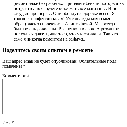
ремонт даже без рабочих. Прибавьте бензин, который вы
потратите, пока будете объезжать все магазины. И не
забудьте про нервы. Они обойдутся дороже всего. Я
только к профессионалам! Уже дважды моя семья
обращалась за проектом к Алине Лютой. Мы всегда
были очень довольны. Все четко и в срок. А результат
получался даже лучше того, что мы ожидали. Так что
сама я никогда ремонтом не займусь.
Поделитесь своим опытом в ремонте
Ваш адрес email не будет опубликован.
Обязательные поля
помечены
*
Комментарий
Имя
*