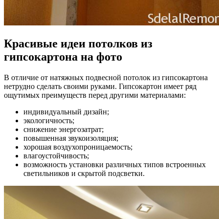
Красивые идеи потолков из
гипсокартона на фото
В отличие от натяжных подвесной потолок из гипсокартона
нетрудно сделать своими руками. Гипсокартон имеет ряд
ощутимых преимуществ перед другими материалами:
индивидуальный дизайн;
экологичность;
снижение энергозатрат;
повышенная звукоизоляция;
хорошая воздухопроницаемость;
влагоустойчивость;
возможность установки различных типов встроенных
светильников и скрытой подсветки.