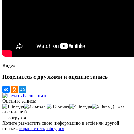
Видео:
Поделитесь с друзьями и оцените запись
Распечатать
Оцените запись:
(Пока
оценок нет)
Загрузка...
Хотите разместить свою информацию в этой или другой
статье -
обращайтесь, обсудим
.