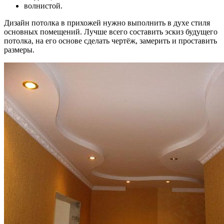
волнистой.
Дизайн потолка в прихожей нужно выполнить в духе стиля
основных помещений. Лучше всего составить эскиз будущего
потолка, на его основе сделать чертёж, замерить и проставить
размеры.