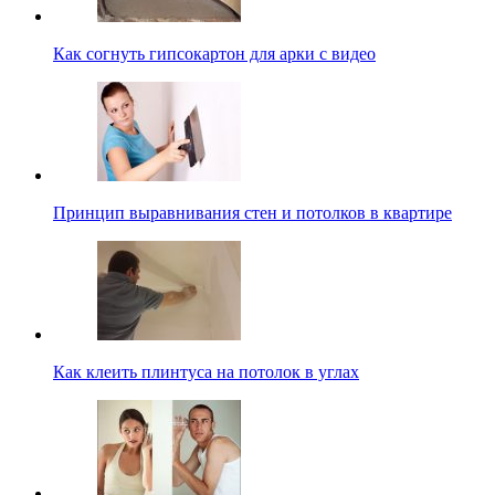
Как согнуть гипсокартон для арки с видео
Принцип выравнивания стен и потолков в квартире
Как клеить плинтуса на потолок в углах