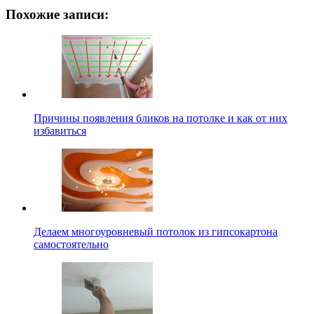
Похожие записи:
Причины появления бликов на потолке и как от них
избавиться
Делаем многоуровневый потолок из гипсокартона
самостоятельно