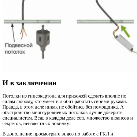
И в заключении
Потолки из гипсокартона для прихожей сделать вполне по
силам любому, кто умеет и любит работать своими руками.
Правда, в этом деле никак не обойтись без помощника. А
обустройство многоуровневых потолков лучше доверить
специалистам. Ведь в каждом деле есть множество нюансов и
секретов, неизвестных новичку.
В дополнение просмотрите видео по работе с ГКЛ и