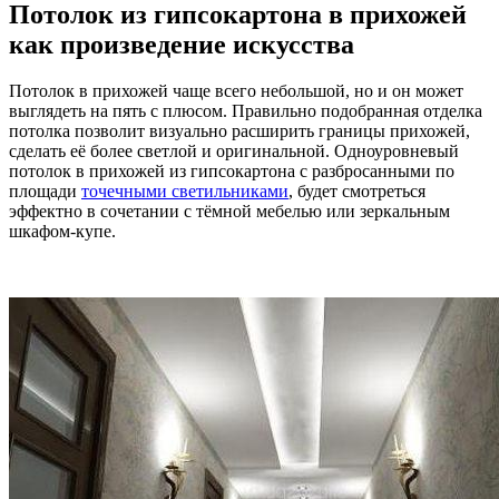
Потолок из гипсокартона в прихожей
как произведение искусства
Потолок в прихожей чаще всего небольшой, но и он может
выглядеть на пять с плюсом. Правильно подобранная отделка
потолка позволит визуально расширить границы прихожей,
сделать её более светлой и оригинальной. Одноуровневый
потолок в прихожей из гипсокартона с разбросанными по
площади
точечными светильниками
, будет смотреться
эффектно в сочетании с тёмной мебелью или зеркальным
шкафом-купе.