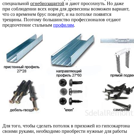
специальной
огнебиозащитой
и дают просохнуть. Но даже
при соблюдении всех норм для древесины возможен вариант,
что со временем брус поведёт, и на потолке появятся
трещины. Поэтому большинство профессионалов отдают
предпочтение стальным
профилям
.
Для того, чтобы сделать потолок в прихожей из гипсокартона
своими руками, необходимо приобрести нужные для работы