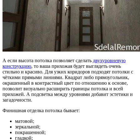
А если высота потолка позволяет сделать
двухуровневую
конструкцию
, то ваша прихожая будет выглядеть очень
стильно и красиво. Для узких коридоров подходят потолки с
чёткими прямыми линиями. Квадрат либо прямоугольник,
окрашенный в контрастный цвет по отношению к основе,
позволит визуально расширить границы потолка и всей
прихожей. А подсветка между уровнями добавит эстетики и
загадочности.
Финишная отделка потолка бывает:
матовой;
зеркальной;
покрашенной;
гладкой;