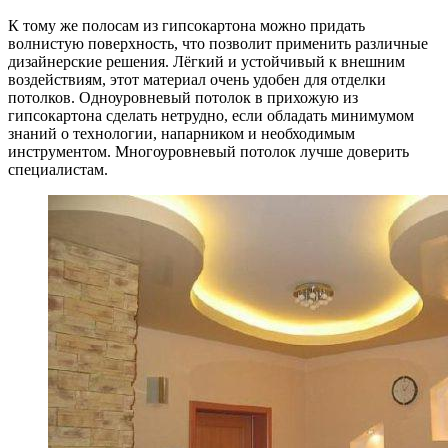
К тому же полосам из гипсокартона можно придать
волнистую поверхность, что позволит применить различные
дизайнерские решения. Лёгкий и устойчивый к внешним
воздействиям, этот материал очень удобен для отделки
потолков. Одноуровневый потолок в прихожую из
гипсокартона сделать нетрудно, если обладать минимумом
знаний о технологии, напарником и необходимым
инструментом. Многоуровневый потолок лучше доверить
специалистам.