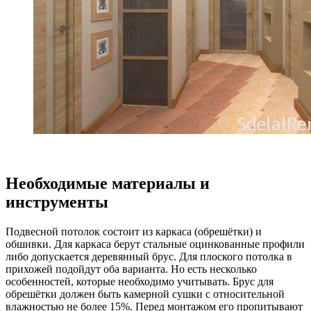
Необходимые материалы и
инструменты
Подвесной потолок состоит из каркаса (обрешётки) и
обшивки. Для каркаса берут стальные оцинкованные профили
либо допускается деревянный брус. Для плоского потолка в
прихожей подойдут оба варианта. Но есть несколько
особенностей, которые необходимо учитывать. Брус для
обрешётки должен быть камерной сушки с относительной
влажностью не более 15%. Перед монтажом его пропитывают