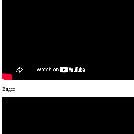
Видео: