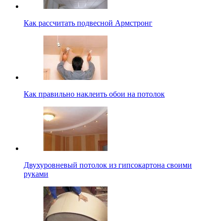
Как рассчитать подвесной Армстронг
Как правильно наклеить обои на потолок
Двухуровневый потолок из гипсокартона своими
руками