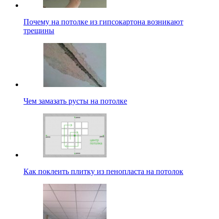
Почему на потолке из гипсокартона возникают
трещины
Чем замазать русты на потолке
Как поклеить плитку из пенопласта на потолок