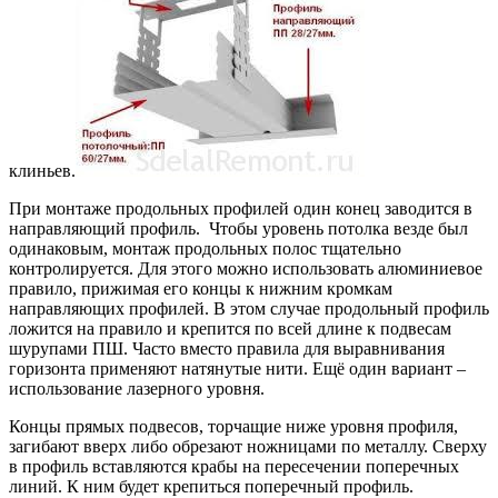
клиньев.
При монтаже продольных профилей один конец заводится в
направляющий профиль. Чтобы уровень потолка везде был
одинаковым, монтаж продольных полос тщательно
контролируется. Для этого можно использовать алюминиевое
правило, прижимая его концы к нижним кромкам
направляющих профилей. В этом случае продольный профиль
ложится на правило и крепится по всей длине к подвесам
шурупами ПШ. Часто вместо правила для выравнивания
горизонта применяют натянутые нити. Ещё один вариант –
использование лазерного уровня.
Концы прямых подвесов, торчащие ниже уровня профиля,
загибают вверх либо обрезают ножницами по металлу. Сверху
в профиль вставляются крабы на пересечении поперечных
линий. К ним будет крепиться поперечный профиль.