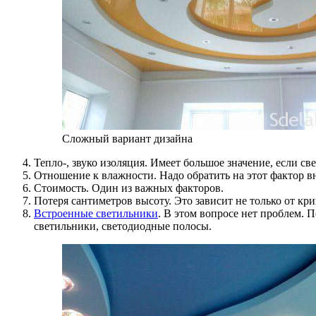
Сложный вариант дизайна
Тепло-, звуко изоляция. Имеет большое значение, если с
Отношение к влажности. Надо обратить на этот фактор в
Стоимость. Один из важных факторов.
Потеря сантиметров высоту. Это зависит не только от кр
Встроенные светильники
. В этом вопросе нет проблем.
светильники, светодиодные полосы.