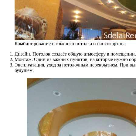
Комбинирование натяжного потолка и гипсокартона
Дизайн. Потолок создаёт общую атмосферу в помещении. 
Монтаж. Один из важных пунктов, на которые нужно об
Эксплуатация, уход за потолочным перекрытием. При выб
будущем.