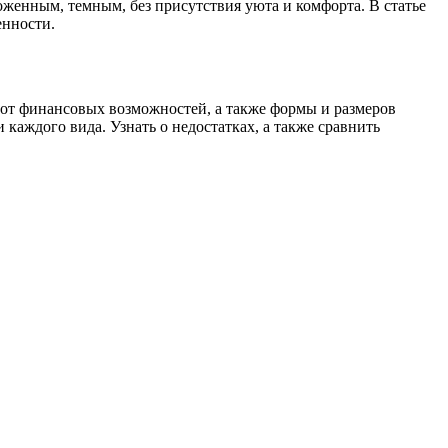
оженным, темным, без присутствия уюта и комфорта. В статье
енности.
 от финансовых возможностей, а также формы и размеров
 каждого вида. Узнать о недостатках, а также сравнить