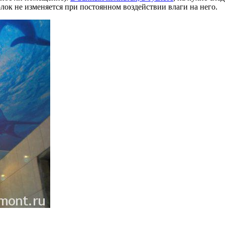
лок не изменяется при постоянном воздействии влаги на него.