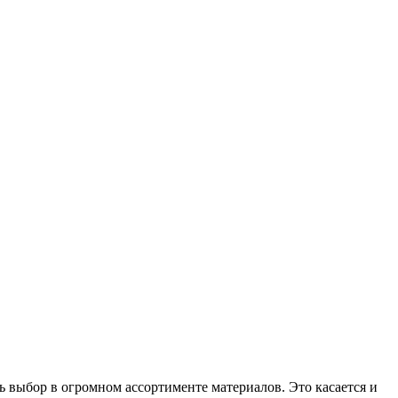
ь выбор в огромном ассортименте материалов. Это касается и