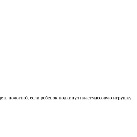
деть полотно), если ребенок подкинул пластмассовую игрушку