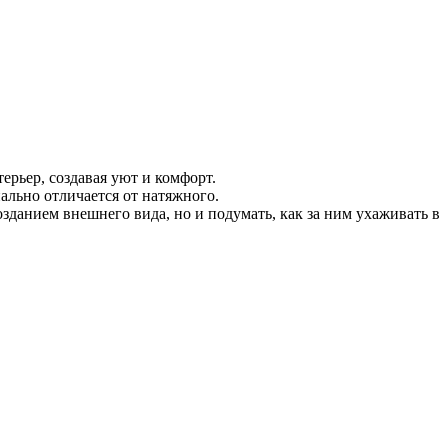
рьер, создавая уют и комфорт.
ально отличается от натяжного.
зданием внешнего вида, но и подумать, как за ним ухаживать в