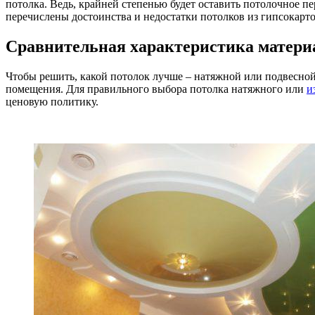
потолка. Ведь, крайней степенью будет оставить потолочное п
перечислены достоинства и недостатки потолков из гипсокарт
Сравнительная характеристика матери
Чтобы решить, какой потолок лучше – натяжной или подвесной
помещения. Для правильного выбора потолка натяжного или
и
ценовую политику.