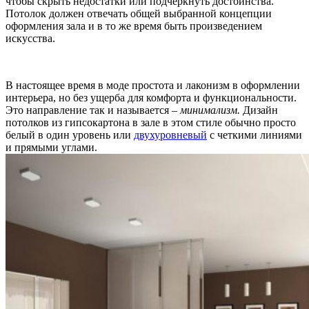
чтобы скрыть недостатки или подчеркнуть достоинства.
Потолок должен отвечать общей выбранной концепции
оформления зала и в то же время быть произведением
искусства.
В настоящее время в моде простота и лаконизм в оформлении
интерьера, но без ущерба для комфорта и функциональности.
Это направление так и называется –
минимализм.
Дизайн
потолков из гипсокартона в зале в этом стиле обычно просто
белый в один уровень или
двухуровневый
с четкими линиями
и прямыми углами.