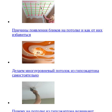
Причины появления бликов на потолке и как от них
избавиться
Делаем многоуровневый потолок из гипсокартона
самостоятельно
Почему на потолке из гипсокартона возникают