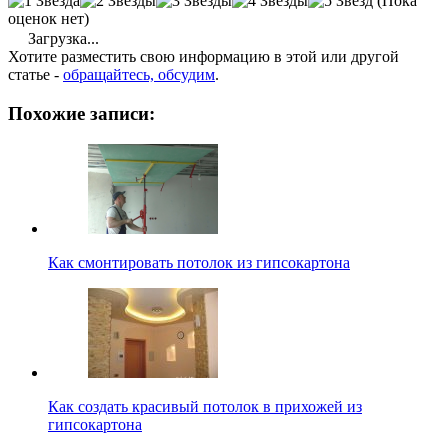
(Пока
оценок нет)
Загрузка...
Хотите разместить свою информацию в этой или другой
статье -
обращайтесь, обсудим
.
Похожие записи:
Как смонтировать потолок из гипсокартона
Как создать красивый потолок в прихожей из
гипсокартона