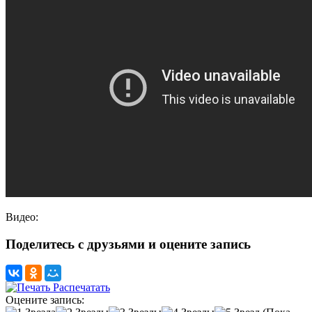
Видео:
Поделитесь с друзьями и оцените запись
Распечатать
Оцените запись: