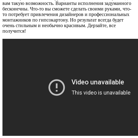
вам такую возможность. Варианты исполнения задуманного
бесконечны. Что-то вы сможете сделать своими руками, что-
то потребует привлечения дизайнеров и профессиональных
монтажников по гипсокартону. Но результат всегда будет
очень стильным и необычно красивым. Дерзайте, все
получится!