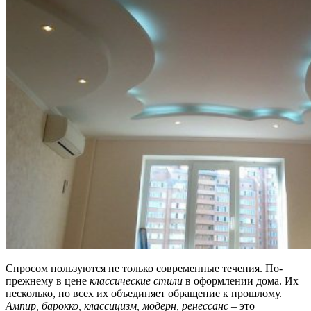
Спросом пользуются не только современные течения. По-
прежнему в цене
классические стили
в оформлении дома. Их
несколько, но всех их объединяет обращение к прошлому.
Ампир, барокко, классицизм, модерн, ренессанс
– это