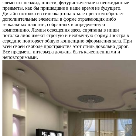
элементы неожиданности, футуристические и неожиданные
предметы, как бы пришедшие в наше время из будущего.
Дизайн потолка из гипсокартона в зале при этом обретает
дополнительные элементы в форме отражающих либо
зеркальных пластин, собранных в определенную
композицию. Лампы освещения здесь спрятаны в ниши
потолка либо имеют строгую и необычную форму. Люстра в
середине повторяет общую концепцию оформления зала. При
всей своей свободе пространства этот стиль довольно дорог.
Все предметы интерьера должны быть качественными и
неповторимыми.