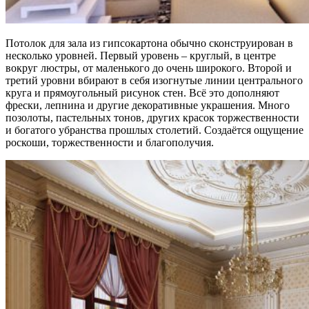
Потолок для зала из гипсокартона обычно сконструирован в
несколько уровней. Первый уровень – круглый, в центре
вокруг люстры, от маленького до очень широкого. Второй и
третий уровни вбирают в себя изогнутые линии центрального
круга и прямоугольный рисунок стен. Всё это дополняют
фрески, лепнина и другие декоративные украшения. Много
позолоты, пастельных тонов, других красок торжественности
и богатого убранства прошлых столетий. Создаётся ощущение
роскоши, торжественности и благополучия.