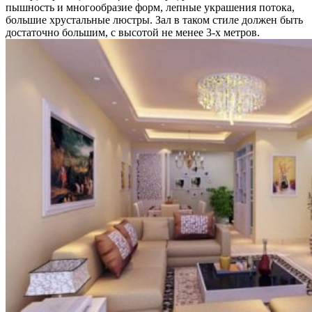
пышность и многообразие форм, лепные украшения потока,
большие хрустальные люстры. Зал в таком стиле должен быть
достаточно большим, с высотой не менее 3-х метров.