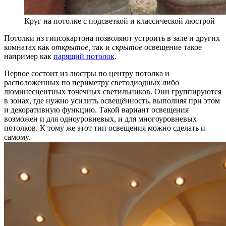
Круг на потолке с подсветкой и классической люстрой
Потолки из гипсокартона позволяют устроить в зале и других
комнатах как
открытое,
так и
скрытое
освещение такое
например как
парящий потолок
.
Первое состоит из люстры по центру потолка и
расположенных по периметру светодиодных либо
люминесцентных точечных светильников. Они группируются
в зонах, где нужно усилить освещённость, выполняя при этом
и декоративную функцию. Такой вариант освещения
возможен и для одноуровневых, и для многоуровневых
потолков. К тому же этот тип освещения можно сделать и
самому.