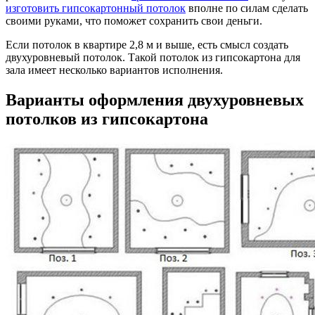
изготовить гипсокартонный потолок
вполне по силам сделать
своими руками, что поможет сохранить свои деньги.
Если потолок в квартире 2,8 м и выше, есть смысл создать
двухуровневый потолок. Такой потолок из гипсокартона для
зала имеет несколько вариантов исполнения.
Варианты оформления двухуровневых
потолков из гипсокартона