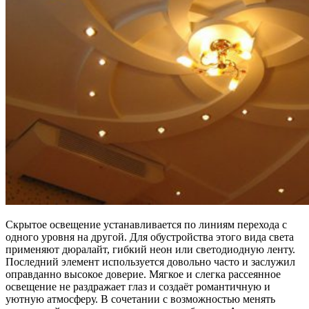
Скрытое освещение устанавливается по линиям перехода с
одного уровня на другой. Для обустройства этого вида света
применяют дюралайт, гибкий неон или светодиодную ленту.
Последний элемент используется довольно часто и заслужил
оправданно высокое доверие. Мягкое и слегка рассеянное
освещение не раздражает глаз и создаёт романтичную и
уютную атмосферу. В сочетании с возможностью менять