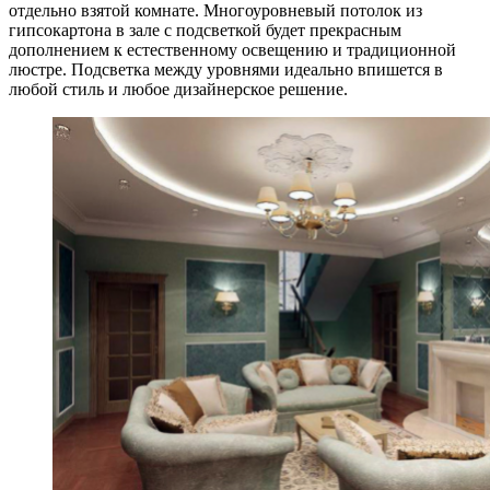
отдельно взятой комнате. Многоуровневый потолок из
гипсокартона в зале с подсветкой будет прекрасным
дополнением к естественному освещению и традиционной
люстре. Подсветка между уровнями идеально впишется в
любой стиль и любое дизайнерское решение.