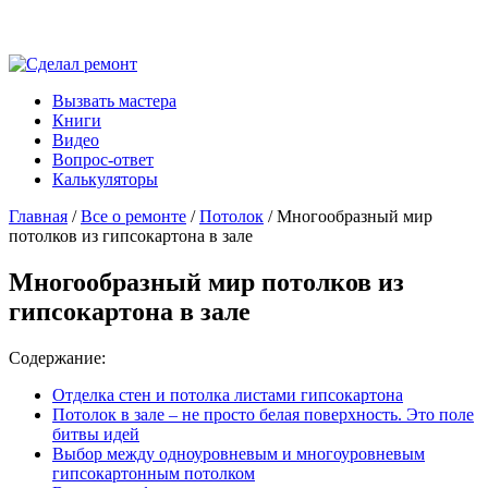
Вызвать мастера
Книги
Видео
Вопрос-ответ
Калькуляторы
Главная
/
Все о ремонте
/
Потолок
/ Многообразный мир
потолков из гипсокартона в зале
Многообразный мир потолков из
гипсокартона в зале
Содержание:
Отделка стен и потолка листами гипсокартона
Потолок в зале – не просто белая поверхность. Это поле
битвы идей
Выбор между одноуровневым и многоуровневым
гипсокартонным потолком