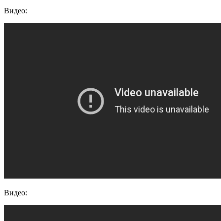
Видео:
Видео: