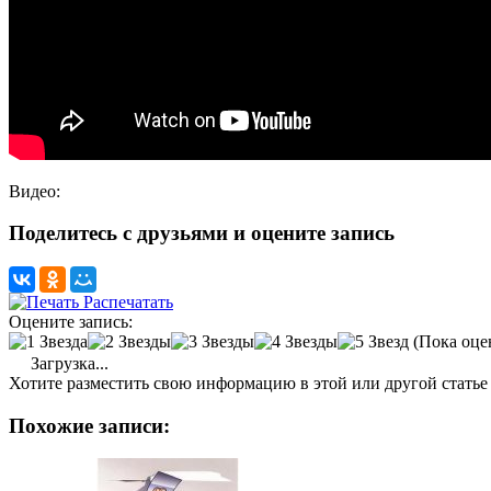
Видео:
Поделитесь с друзьями и оцените запись
Распечатать
Оцените запись:
(Пока оце
Загрузка...
Хотите разместить свою информацию в этой или другой статье
Похожие записи: