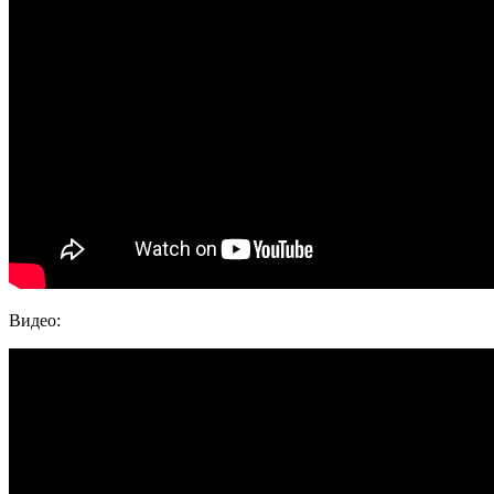
Видео: