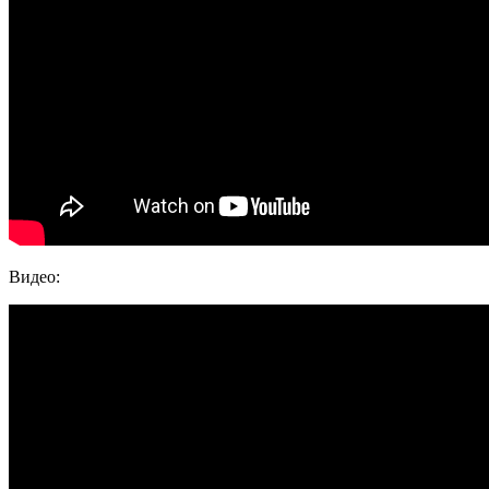
Видео: