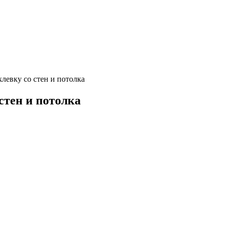
левку со стен и потолка
стен и потолка