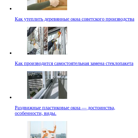
Как утеплить деревянные окна советского производства
Как производится самостоятельная замена стеклопакета
Раздвижные пластиковые окна — достоинства,
особенности, виды.