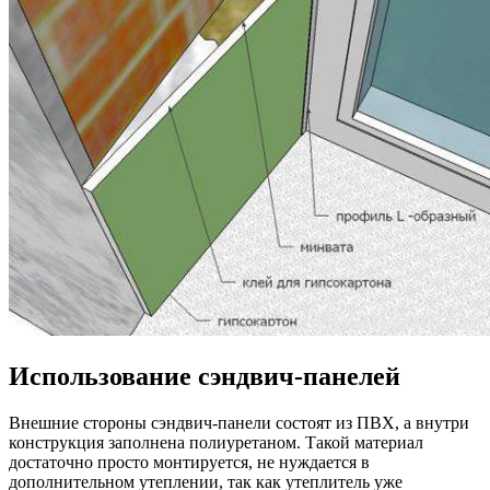
Использование сэндвич-панелей
Внешние стороны сэндвич-панели состоят из ПВХ, а внутри
конструкция заполнена полиуретаном. Такой материал
достаточно просто монтируется, не нуждается в
дополнительном утеплении, так как утеплитель уже