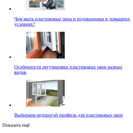
Чем мыть пластиковые окна и подоконники в домашних
условиях?
Особенности регулировки пластиковых окон разных
видов
Выбираем недорогой профиль для пластиковых окон
Показать ещё