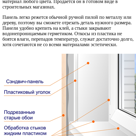
материал любого цвета. Продается он в готовом виде в
строительных магазинах.
Панель легко режется обычной ручной пилой по металлу или
дереву, поэтому вы сможете отрезать деталь нужного размера.
Панели удобно крепить на клей, а стыки закрывают
водонепроницаемым герметиком. Откосы из пластика не
боятся влаги, перепадов температур, служат достаточно долго,
хотя сочетаются не со всеми материалами эстетически.