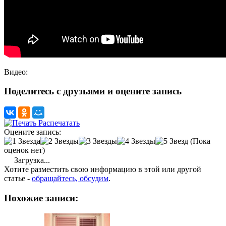
Видео:
Поделитесь с друзьями и оцените запись
Распечатать
Оцените запись:
(Пока
оценок нет)
Загрузка...
Хотите разместить свою информацию в этой или другой
статье -
обращайтесь, обсудим
.
Похожие записи: