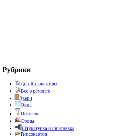
Рубрики
Дизайн квартиры
Все о ремонте
Двери
Окна
Потолок
Стены
Штукатурка и шпатлёвка
Гипсокартон