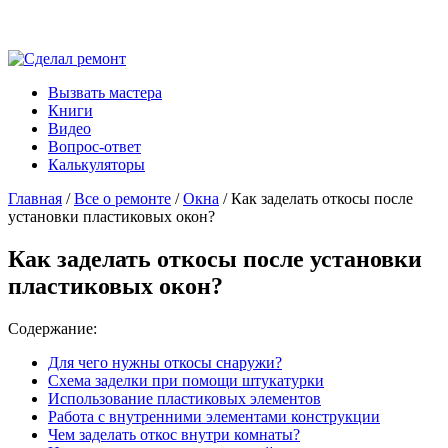
Вызвать мастера
Книги
Видео
Вопрос-ответ
Калькуляторы
Главная
/
Все о ремонте
/
Окна
/ Как заделать откосы после
установки пластиковых окон?
Как заделать откосы после установки
пластиковых окон?
Содержание:
Для чего нужны откосы снаружи?
Схема заделки при помощи штукатурки
Использование пластиковых элементов
Работа с внутренними элементами конструкции
Чем заделать откос внутри комнаты?