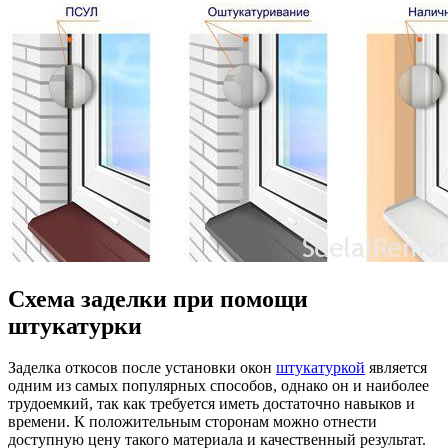
Схема заделки при помощи
штукатурки
Заделка откосов после установки окон
штукатуркой
является
одним из самых популярных способов, однако он и наиболее
трудоемкий, так как требуется иметь достаточно навыков и
времени. К положительным сторонам можно отнести
доступную цену такого материала и качественный результат.