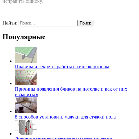
исправить ошибку.
Найти:
Популярные
Правила и секреты работы с гипсокартоном
Причины появления бликов на потолке и как от них
избавиться
8 способов установить маячки для стяжки пола