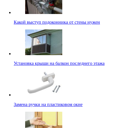
Какой выступ подоконника от стены нужен
Установка крыши на балкон последнего этажа
Замена ручки на пластиковом окне