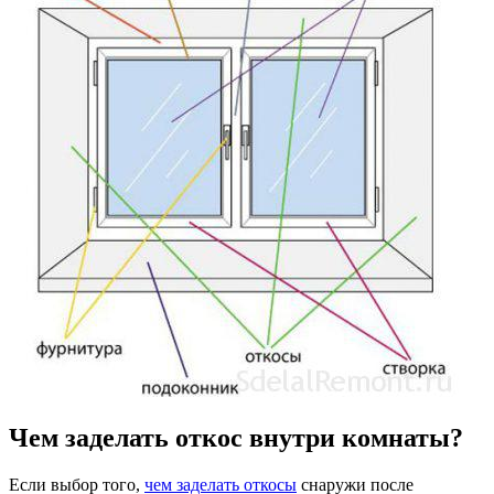
Чем заделать откос внутри комнаты?
Если выбор того,
чем заделать откосы
снаружи после