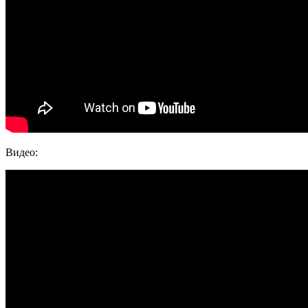
Видео: