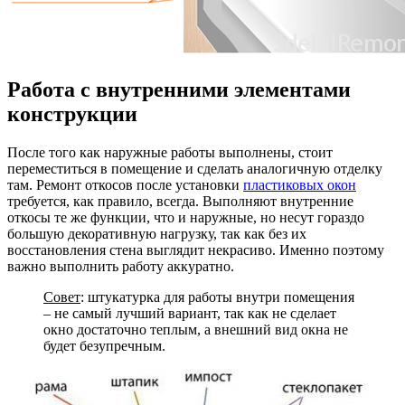
Работа с внутренними элементами
конструкции
После того как наружные работы выполнены, стоит
переместиться в помещение и сделать аналогичную отделку
там. Ремонт откосов после установки
пластиковых окон
требуется, как правило, всегда. Выполняют внутренние
откосы те же функции, что и наружные, но несут гораздо
большую декоративную нагрузку, так как без их
восстановления стена выглядит некрасиво. Именно поэтому
важно выполнить работу аккуратно.
Совет
: штукатурка для работы внутри помещения
– не самый лучший вариант, так как не сделает
окно достаточно теплым, а внешний вид окна не
будет безупречным.