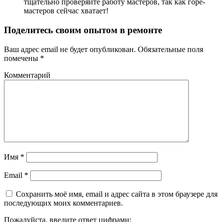
тщательно проверяйте работу мастеров, так как горе-
мастеров сейчас хватает!
Поделитесь своим опытом в ремонте
Ваш адрес email не будет опубликован.
Обязательные поля
помечены
*
Комментарий
Имя
*
Email
*
Сохранить моё имя, email и адрес сайта в этом браузере для
последующих моих комментариев.
Пожалуйста, введите ответ цифрами: