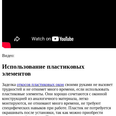
Видео:
Использование пластиковых
элементов
Заделка
откосов пластиковых окон
своими руками не вызовет
трудностей и не отнимет много времени, если использовать
пластиковые элементы. Они хорошо сочетаются с оконной
конструкцией из аналогичного материала, легко
монтируются, не отнимают много времени, не требуют
специфических навыков при работе. Пластик не потребуется
окрашивать после установки, так как можно приобрести