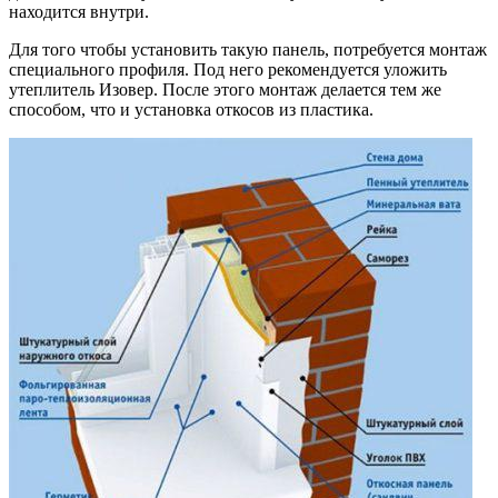
находится внутри.
Для того чтобы установить такую панель, потребуется монтаж
специального профиля. Под него рекомендуется уложить
утеплитель Изовер. После этого монтаж делается тем же
способом, что и установка откосов из пластика.