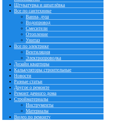
Штукатурка и шпатлёвка
Все по сантехнике
Ванна, душ
Водопровод
Смесители
Отопление
Унитаз
Все по электрике
Вентиляция
Электропроводка
Дизайн квартиры
Калькуляторы строительные
Новости
Разные статьи
Другое о ремонте
Ремонт дачного дома
Стройматериалы
Инструменты
Материалы
Видео по ремонту