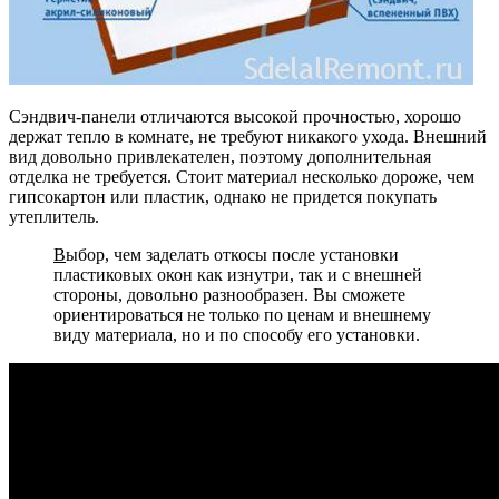
Сэндвич-панели отличаются высокой прочностью, хорошо
держат тепло в комнате, не требуют никакого ухода. Внешний
вид довольно привлекателен, поэтому дополнительная
отделка не требуется. Стоит материал несколько дороже, чем
гипсокартон или пластик, однако не придется покупать
утеплитель.
В
ыбор, чем заделать откосы после установки
пластиковых окон как изнутри, так и с внешней
стороны, довольно разнообразен. Вы сможете
ориентироваться не только по ценам и внешнему
виду материала, но и по способу его установки.