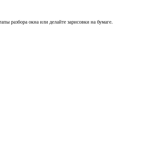
тапы разбора окна или делайте зарисовки на бумаге.