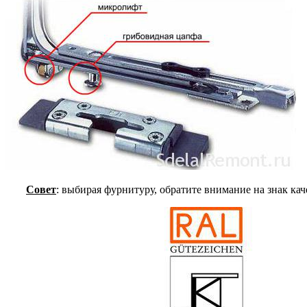
Совет
: выбирая фурнитуру, обратите внимание на знак ка