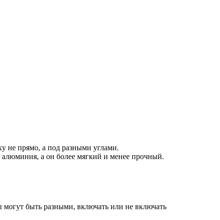
у не прямо, а под разными углами.
алюминия, а он более мягкий и менее прочный.
 могут быть разными, включать или не включать