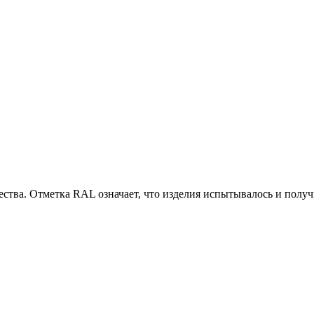
чества. Отметка RAL означает, что изделия испытывалось и полу