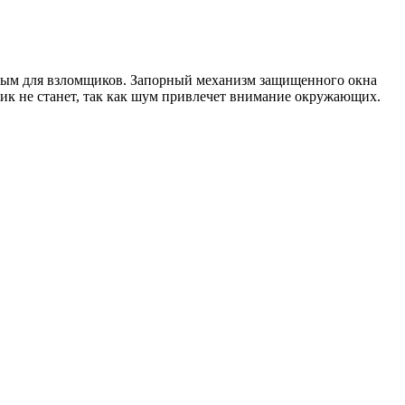
пным для взломщиков. Запорный механизм защищенного окна
пник не станет, так как шум привлечет внимание окружающих.