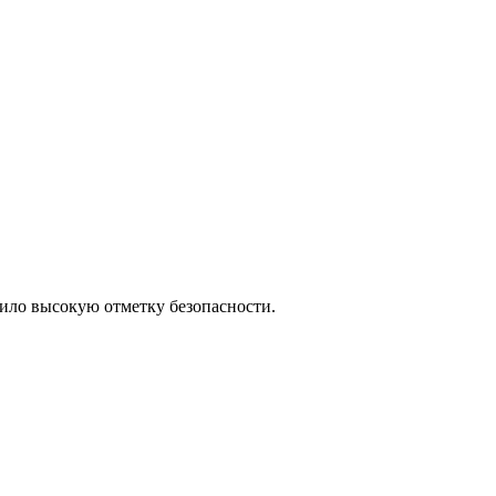
чило высокую отметку безопасности.