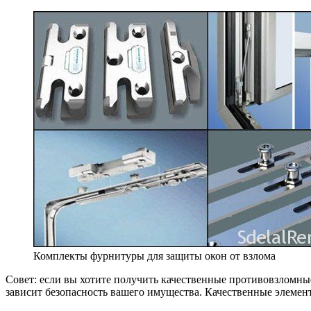
Комплекты фурнитуры для защиты окон от взлома
Совет: если вы хотите получить качественные противовзломны
зависит безопасность вашего имущества. Качественные элеме