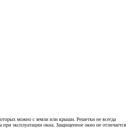
которых можно с земли или крыши. Решетки не всегда
ы при эксплуатации окна. Защищенное окно не отличается