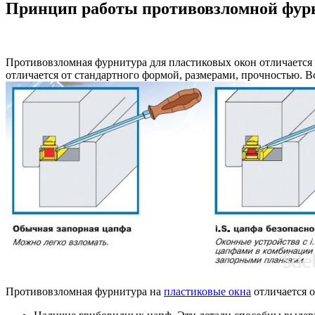
Принцип работы противовзломной фу
Противовзломная фурнитура для пластиковых окон отличается
отличается от стандартного формой, размерами, прочностью. Вс
Противовзломная фурнитура на
пластиковые окна
отличается 