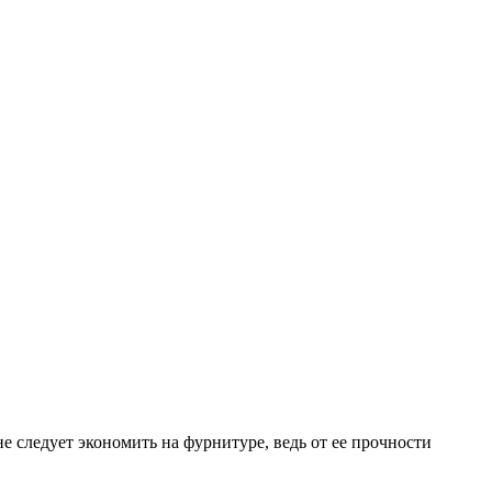
е следует экономить на фурнитуре, ведь от ее прочности