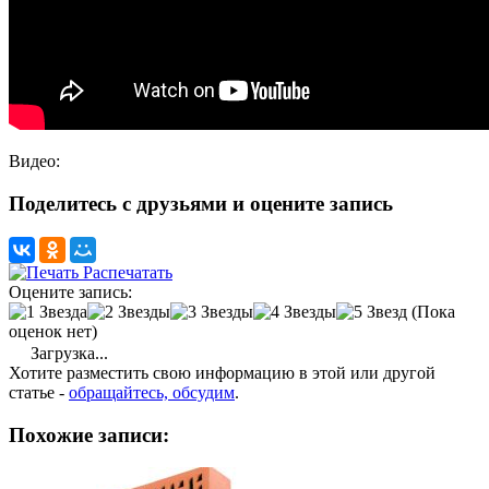
Видео:
Поделитесь с друзьями и оцените запись
Распечатать
Оцените запись:
(Пока
оценок нет)
Загрузка...
Хотите разместить свою информацию в этой или другой
статье -
обращайтесь, обсудим
.
Похожие записи: