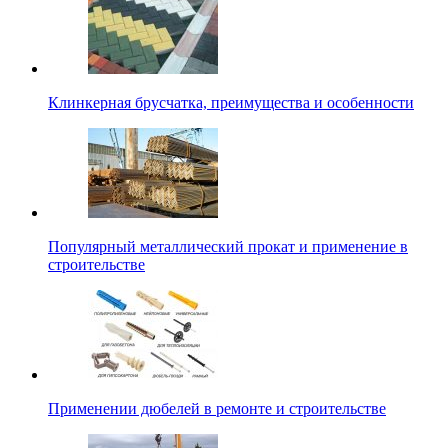
Клинкерная брусчатка, преимущества и особенности
Популярный металлический прокат и применение в
строительстве
Применении дюбелей в ремонте и строительстве