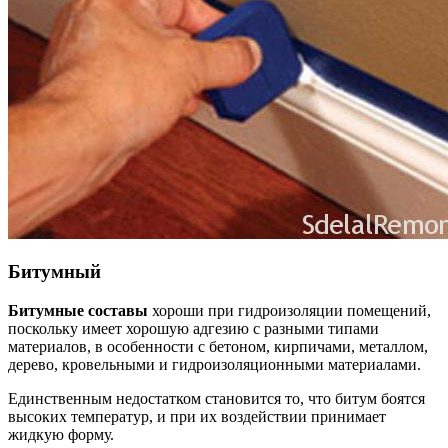
Битумный
Битумные составы
хороши при гидроизоляции помещений,
поскольку имеет хорошую адгезию с разными типами
материалов, в особенности с бетоном, кирпичами, металлом,
дерево, кровельными и гидроизоляционными материалами.
Единственным недостатком становится то, что битум боятся
высоких температур, и при их воздействии принимает
жидкую форму.