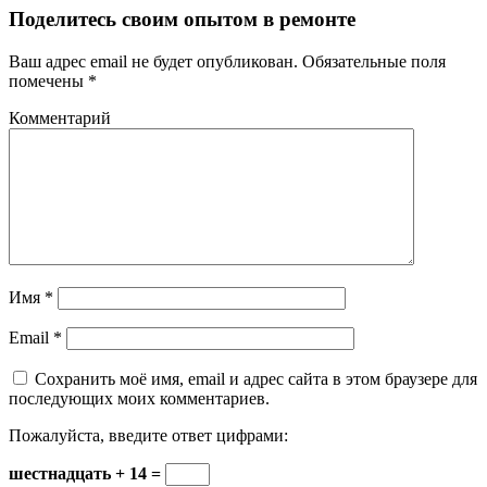
Поделитесь своим опытом в ремонте
Ваш адрес email не будет опубликован.
Обязательные поля
помечены
*
Комментарий
Имя
*
Email
*
Сохранить моё имя, email и адрес сайта в этом браузере для
последующих моих комментариев.
Пожалуйста, введите ответ цифрами:
шестнадцать + 14 =