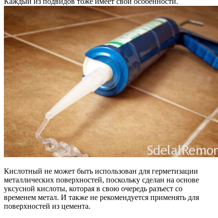
Каждый из подвидов тоже имеет свои особенности.
Кислотный не может быть использован для герметизации
металлических поверхностей, поскольку сделан на основе
уксусной кислоты, которая в свою очередь разъест со
временем метал. И также не рекомендуется применять для
поверхностей из цемента.