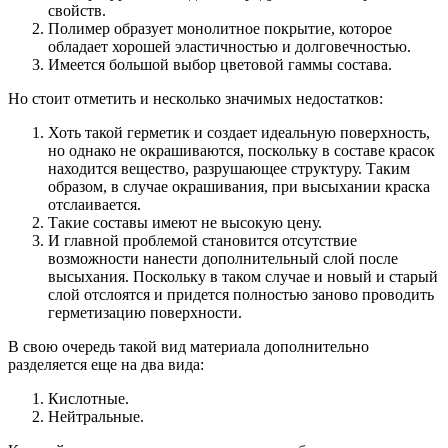
свойств.
Полимер образует монолитное покрытие, которое
обладает хорошей эластичностью и долговечностью.
Имеется большой выбор цветовой гаммы состава.
Но стоит отметить и несколько значимых недостатков:
Хоть такой герметик и создает идеальную поверхность,
но однако не окрашиваются, поскольку в составе красок
находится вещество, разрушающее структуру. Таким
образом, в случае окрашивания, при высыхании краска
отслаивается.
Такие составы имеют не высокую цену.
И главной проблемой становится отсутствие
возможности нанести дополнительный слой после
высыхания. Поскольку в таком случае и новый и старый
слой отслоятся и придется полностью заново проводить
герметизацию поверхности.
В свою очередь такой вид материала дополнительно
разделяется еще на два вида:
Кислотные.
Нейтральные.