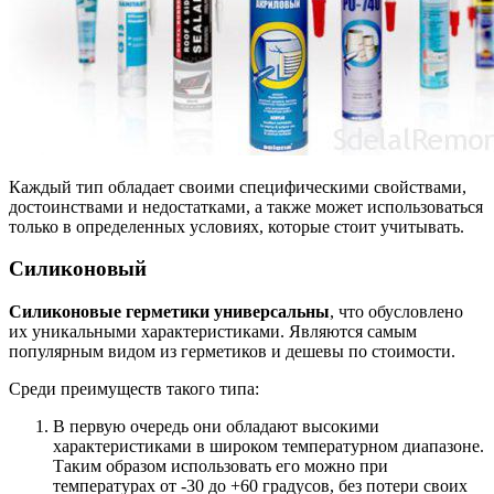
Каждый тип обладает своими специфическими свойствами,
достоинствами и недостатками, а также может использоваться
только в определенных условиях, которые стоит учитывать.
Силиконовый
Силиконовые герметики универсальны
, что обусловлено
их уникальными характеристиками. Являются самым
популярным видом из герметиков и дешевы по стоимости.
Среди преимуществ такого типа:
В первую очередь они обладают высокими
характеристиками в широком температурном диапазоне.
Таким образом использовать его можно при
температурах от -30 до +60 градусов, без потери своих