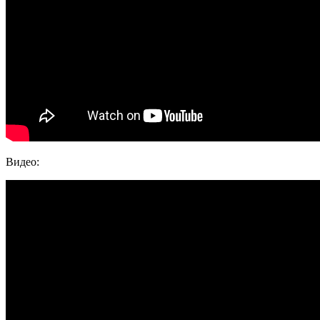
Видео: