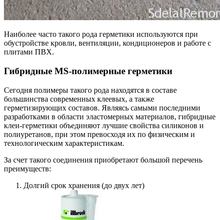
Наиболее часто такого рода герметики используются при
обустройстве кровли, вентиляции, кондиционеров и работе с
плитами ПВХ.
Гибридные MS-полимерные герметики
Сегодня полимеры такого рода находятся в составе
большинства современных клеевых, а также
герметизирующих составов. Являясь самыми последними
разработками в области эластомерных материалов, гибридные
клеи-герметики объединяют лучшие свойства силиконов и
полиуретанов, при этом превосходя их по физическим и
технологическим характеристикам.
За счет такого соединения приобретают большой перечень
преимуществ:
Долгий срок хранения (до двух лет)