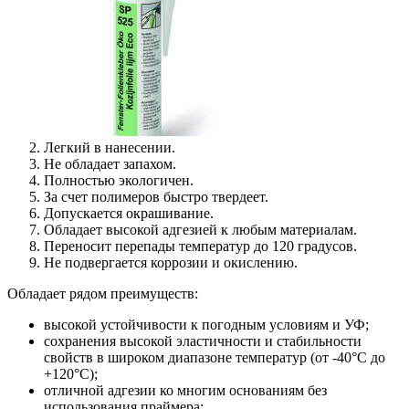
Легкий в нанесении.
Не обладает запахом.
Полностью экологичен.
За счет полимеров быстро твердеет.
Допускается окрашивание.
Обладает высокой адгезией к любым материалам.
Переносит перепады температур до 120 градусов.
Не подвергается коррозии и окислению.
Обладает рядом преимуществ:
высокой устойчивости к погодным условиям и УФ;
сохранения высокой эластичности и стабильности
свойств в широком диапазоне температур (от -40°C до
+120°C);
отличной адгезии ко многим основаниям без
использования праймера;