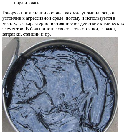
пара и влаги.
Говоря о применении состава, как уже упоминалось, он
устойчив к агрессивной среде, потому и используется в
местах, где характерно постоянное воздействие химических
элементов. В большинстве своем – это стоянки, гаражи,
заправки, станции и пр.