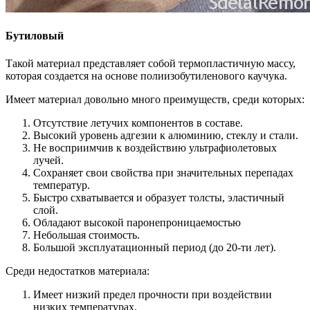
Бутиловый
Такой материал представляет собой термопластичную массу,
которая создается на основе полиизобутиленового каучука.
Имеет материал довольно много преимуществ, среди которых:
Отсутствие летучих компонентов в составе.
Высокий уровень адгезии к алюминию, стеклу и стали.
Не восприимчив к воздействию ультрафиолетовых
лучей.
Сохраняет свои свойства при значительных перепадах
температур.
Быстро схватывается и образует толсты, эластичный
слой.
Обладают высокой паронепроницаемостью
Небольшая стоимость.
Большой эксплуатационный период (до 20-ти лет).
Среди недостатков материала:
Имеет низкий предел прочности при воздействии
низких температурах.