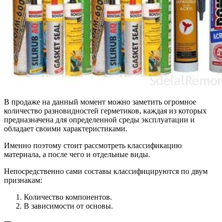
В продаже на данный момент можно заметить огромное
количество разновидностей герметиков, каждая из которых
предназначена для определенной среды эксплуатации и
обладает своими характеристиками.
Именно поэтому стоит рассмотреть классификацию
материала, а после чего и отдельные виды.
Непосредственно сами составы классифицируются по двум
признакам:
Количество компонентов.
В зависимости от основы.