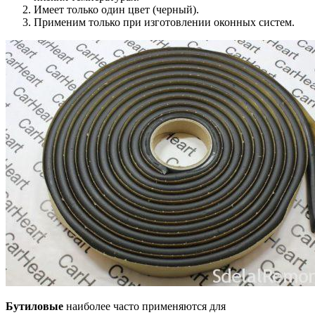
Имеет только один цвет (черный).
Применим только при изготовлении оконных систем.
Бутиловые
наиболее часто применяются для