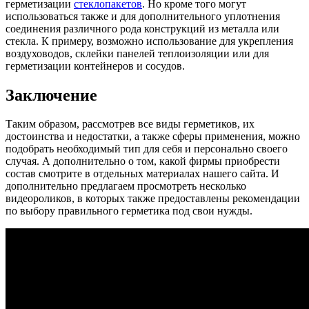
герметизации
стеклопакетов
. Но кроме того могут
использоваться также и для дополнительного уплотнения
соединения различного рода конструкций из металла или
стекла. К примеру, возможно использование для укрепления
воздуховодов, склейки панелей теплоизоляции или для
герметизации контейнеров и сосудов.
Заключение
Таким образом, рассмотрев все виды герметиков, их
достоинства и недостатки, а также сферы применения, можно
подобрать необходимый тип для себя и персонально своего
случая. А дополнительно о том, какой фирмы приобрести
состав смотрите в отдельных материалах нашего сайта. И
дополнительно предлагаем просмотреть несколько
видеороликов, в которых также предоставлены рекомендации
по выбору правильного герметика под свои нужды.