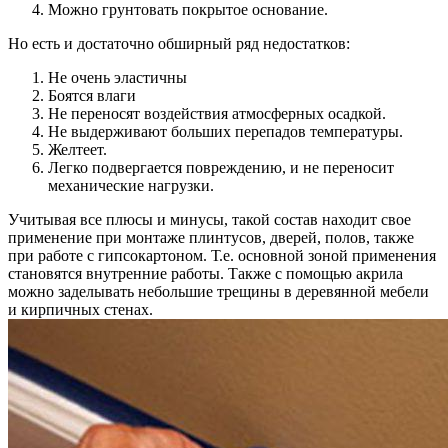
Можно грунтовать покрытое основание.
Но есть и достаточно обширный ряд недостатков:
Не очень эластичны
Боятся влаги
Не переносят воздействия атмосферных осадкой.
Не выдерживают больших перепадов температуры.
Желтеет.
Легко подвергается повреждению, и не переносит
механические нагрузки.
Учитывая все плюсы и минусы, такой состав находит свое
применение при монтаже плинтусов, дверей, полов, также
при работе с гипсокартоном. Т.е. основной зоной применения
становятся внутренние работы. Также с помощью акрила
можно заделывать небольшие трещины в деревянной мебели
и кирпичных стенах.