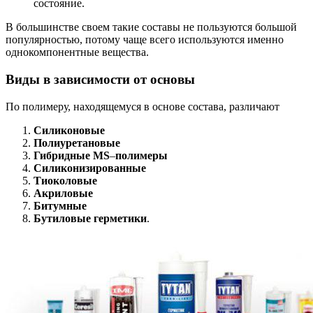
состояние.
В большинстве своем такие составы не пользуются большой
популярностью, потому чаще всего используются именно
однокомпонентные вещества.
Виды в зависимости от основы
По полимеру, находящемуся в основе состава, различают
Силиконовые
Полиуретановые
Гибридные MS
–
полимеры
Силиконизированные
Тиоколовые
Акриловые
Битумные
Бутиловые герметики
.