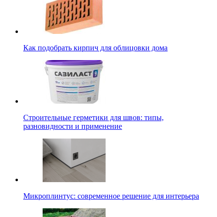
Как подобрать кирпич для облицовки дома
Строительные герметики для швов: типы,
разновидности и применение
Микроплинтус: современное решение для интерьера