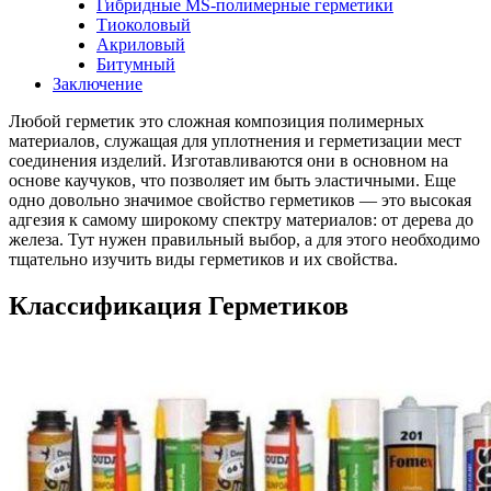
Гибридные MS-полимерные герметики
Тиоколовый
Акриловый
Битумный
Заключение
Любой герметик это сложная композиция полимерных
материалов, служащая для уплотнения и герметизации мест
соединения изделий. Изготавливаются они в основном на
основе каучуков, что позволяет им быть эластичными. Еще
одно довольно значимое свойство герметиков — это высокая
адгезия к самому широкому спектру материалов: от дерева до
железа. Тут нужен правильный выбор, а для этого необходимо
тщательно изучить виды герметиков и их свойства.
Классификация Герметиков