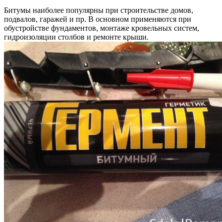
Битумы наиболее популярны при строительстве домов,
подвалов, гаражей и пр. В основном применяются при
обустройстве фундаментов, монтаже кровельных систем,
гидроизоляции столбов и ремонте крыши.