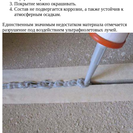
Покрытие можно окрашивать.
Состав не подвергается коррозии, а также устойчив к
атмосферным осадкам.
Единственным значимым недостатком материала отмечается
разрушение под воздействием ультрафиолетовых лучей.