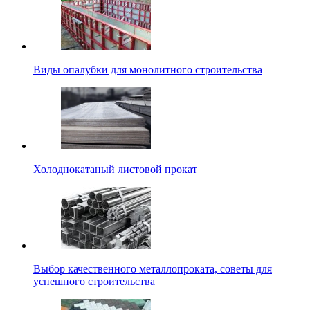
Виды опалубки для монолитного строительства
Холоднокатаный листовой прокат
Выбор качественного металлопроката, советы для
успешного строительства