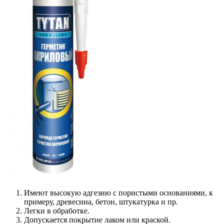
Имеют высокую адгезию с пористыми основаниями, к
примеру, древесина, бетон, штукатурка и пр.
Легки в обработке.
Допускается покрытие лаком или краской.