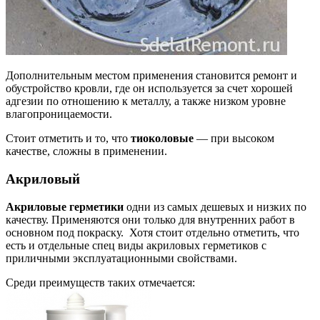
Дополнительным местом применения становится ремонт и
обустройство кровли, где он используется за счет хорошей
адгезии по отношению к металлу, а также низком уровне
влагопроницаемости.
Стоит отметить и то, что
тиоколовые
— при высоком
качестве, сложны в применении.
Акриловый
Акриловые герметики
одни из самых дешевых и низких по
качеству. Применяются они только для внутренних работ в
основном под покраску. Хотя стоит отдельно отметить, что
есть и отдельные спец виды акриловых герметиков с
приличными эксплуатационными свойствами.
Среди преимуществ таких отмечается: