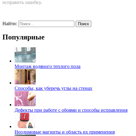
исправить ошибку.
Найти:
Популярные
Монтаж водяного теплого пола
Способы, как уберечь углы на стенах
Дефекты при работе с обоями и способы исправления
Неодимовые магниты и область их применения