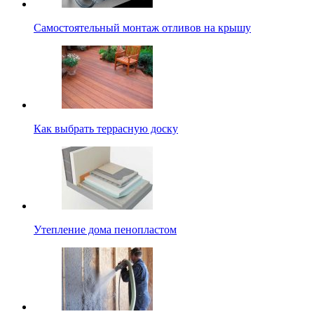
Самостоятельный монтаж отливов на крышу
Как выбрать террасную доску
Утепление дома пенопластом