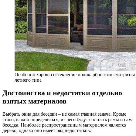
Особенно хорошо остекление поликарбонатом смотрится 
летнего типа
Достоинства и недостатки отдельно
взятых материалов
Выбрать окна для беседки – не самая главная задача. Кроме
этого, важно определиться, из чего будут состоять рамы и сама
беседка. Наиболее распространенным материалом является
дерево, однако оно имеет ряд недостатков: