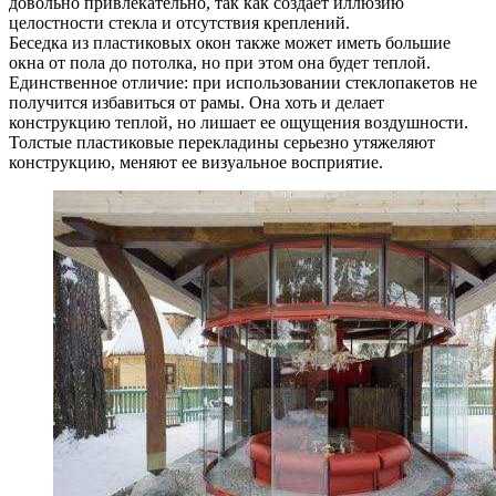
довольно привлекательно, так как создает иллюзию
целостности стекла и отсутствия креплений.
Беседка из пластиковых окон также может иметь большие
окна от пола до потолка, но при этом она будет теплой.
Единственное отличие: при использовании стеклопакетов не
получится избавиться от рамы. Она хоть и делает
конструкцию теплой, но лишает ее ощущения воздушности.
Толстые пластиковые перекладины серьезно утяжеляют
конструкцию, меняют ее визуальное восприятие.