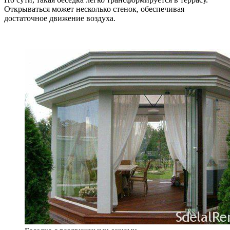
Открываться может несколько стенок, обеспечивая
достаточное движение воздуха.