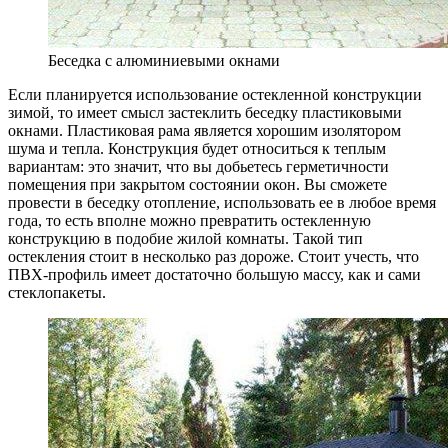
Беседка с алюминиевыми окнами
Если планируется использование остекленной конструкции
зимой, то имеет смысл застеклить беседку пластиковыми
окнами. Пластиковая рама является хорошим изолятором
шума и тепла. Конструкция будет относиться к теплым
вариантам: это значит, что вы добьетесь герметичности
помещения при закрытом состоянии окон. Вы сможете
провести в беседку отопление, использовать ее в любое время
года, то есть вполне можно превратить остекленную
конструкцию в подобие жилой комнаты. Такой тип
остекления стоит в несколько раз дороже. Стоит учесть, что
ПВХ-профиль имеет достаточно большую массу, как и сами
стеклопакеты.