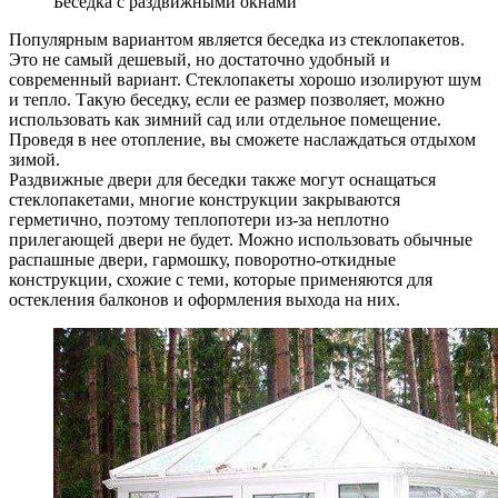
Беседка с раздвижными окнами
Популярным вариантом является беседка из стеклопакетов.
Это не самый дешевый, но достаточно удобный и
современный вариант. Стеклопакеты хорошо изолируют шум
и тепло. Такую беседку, если ее размер позволяет, можно
использовать как зимний сад или отдельное помещение.
Проведя в нее отопление, вы сможете наслаждаться отдыхом
зимой.
Раздвижные двери для беседки также могут оснащаться
стеклопакетами, многие конструкции закрываются
герметично, поэтому теплопотери из-за неплотно
прилегающей двери не будет. Можно использовать обычные
распашные двери, гармошку, поворотно-откидные
конструкции, схожие с теми, которые применяются для
остекления балконов и оформления выхода на них.