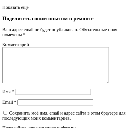
Показать ещё
Поделитесь своим опытом в ремонте
Ваш адрес email не будет опубликован.
Обязательные поля
помечены
*
Комментарий
Имя
*
Email
*
Сохранить моё имя, email и адрес сайта в этом браузере для
последующих моих комментариев.
Пожалуйста, введите ответ цифрами: