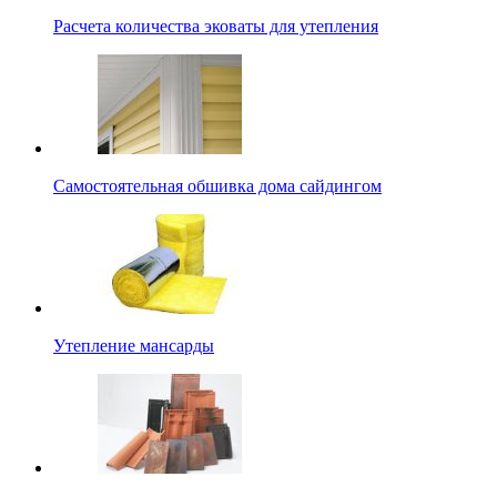
Расчета количества эковаты для утепления
Самостоятельная обшивка дома сайдингом
Утепление мансарды