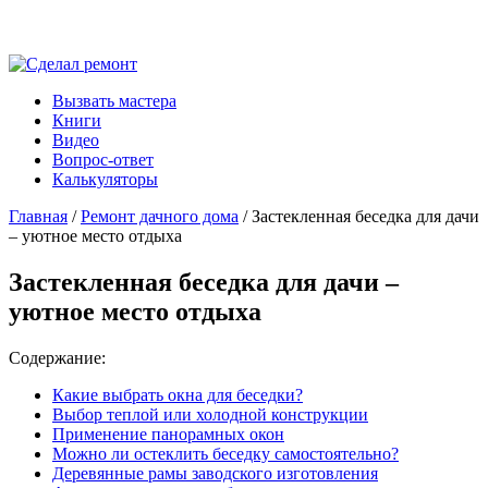
Вызвать мастера
Книги
Видео
Вопрос-ответ
Калькуляторы
Главная
/
Ремонт дачного дома
/ Застекленная беседка для дачи
– уютное место отдыха
Застекленная беседка для дачи –
уютное место отдыха
Содержание:
Какие выбрать окна для беседки?
Выбор теплой или холодной конструкции
Применение панорамных окон
Можно ли остеклить беседку самостоятельно?
Деревянные рамы заводского изготовления