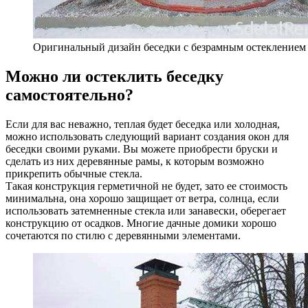
Оригинальный дизайн беседки с безрамным остеклением
Можно ли остеклить беседку
самостоятельно?
Если для вас неважно, теплая будет беседка или холодная,
можно использовать следующий вариант создания окон для
беседки своими руками. Вы можете приобрести бруски и
сделать из них деревянные рамы, к которым возможно
прикрепить обычные стекла.
Такая конструкция герметичной не будет, зато ее стоимость
минимальна, она хорошо защищает от ветра, солнца, если
использовать затемненные стекла или занавески, оберегает
конструкцию от осадков. Многие дачные домики хорошо
сочетаются по стилю с деревянными элементами.