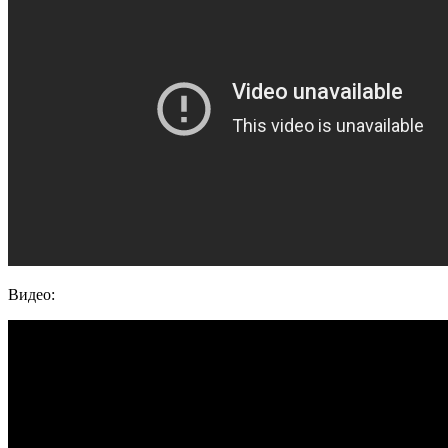
Видео: