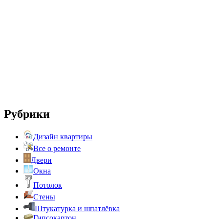
Рубрики
Дизайн квартиры
Все о ремонте
Двери
Окна
Потолок
Стены
Штукатурка и шпатлёвка
Гипсокартон