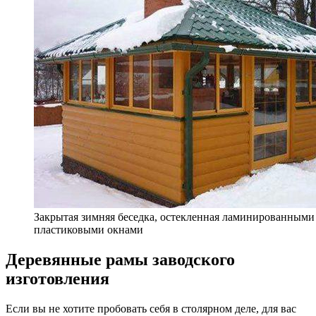
Закрытая зимняя беседка, остекленная ламинированными
пластиковыми окнами
Деревянные рамы заводского
изготовления
Если вы не хотите пробовать себя в столярном деле, для вас