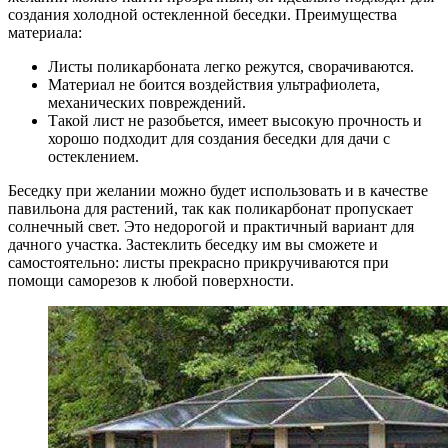
создания холодной остекленной беседки. Преимущества
материала:
Листы поликарбоната легко режутся, сворачиваются.
Материал не боится воздействия ультрафиолета,
механических повреждений.
Такой лист не разобьется, имеет высокую прочность и
хорошо подходит для создания беседки для дачи с
остеклением.
Беседку при желании можно будет использовать и в качестве
павильона для растений, так как поликарбонат пропускает
солнечный свет. Это недорогой и практичный вариант для
дачного участка. Застеклить беседку им вы сможете и
самостоятельно: листы прекрасно прикручиваются при
помощи саморезов к любой поверхности.