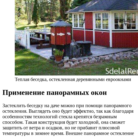
Теплая беседка, остекленная деревянными евроокнами
Применение панорамных окон
Застеклить беседку на даче можно при помощи панорамного
остекления. Выглядеть оно будет эффектно, так как благодаря
особенностям технологий стекла крепятся безрамным
способом. Такая конструкция будет холодной, она сможет
защитить от ветра и осадков, но не прибавит плюсовой
температуры в зимнее время. Внешне панорамное остекление