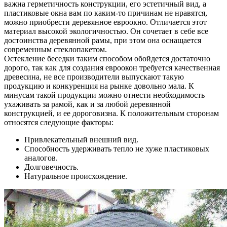
важна герметичность конструкции, его эстетичный вид, а
пластиковые окна вам по каким-то причинам не нравятся,
можно приобрести деревянное евроокно. Отличается этот
материал высокой экологичностью. Он сочетает в себе все
достоинства деревянной рамы, при этом она оснащается
современным стеклопакетом.
Остекление беседки таким способом обойдется достаточно
дорого, так как для создания евроокон требуется качественная
древесина, не все производители выпускают такую
продукцию и конкуренция на рынке довольно мала. К
минусам такой продукции можно отнести необходимость
ухаживать за рамой, как и за любой деревянной
конструкцией, и ее дороговизна. К положительным сторонам
относятся следующие факторы:
Привлекательный внешний вид.
Способность удерживать тепло не хуже пластиковых
аналогов.
Долговечность.
Натуральное происхождение.