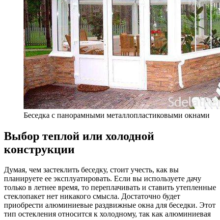
Беседка с панорамными металлопластиковыми окнами
Выбор теплой или холодной
конструкции
Думая, чем застеклить беседку, стоит учесть, как вы
планируете ее эксплуатировать. Если вы используете дачу
только в летнее время, то переплачивать и ставить утепленные
стеклопакет нет никакого смысла. Достаточно будет
приобрести алюминиевые раздвижные окна для беседки. Этот
тип остекления относится к холодному, так как алюминиевая