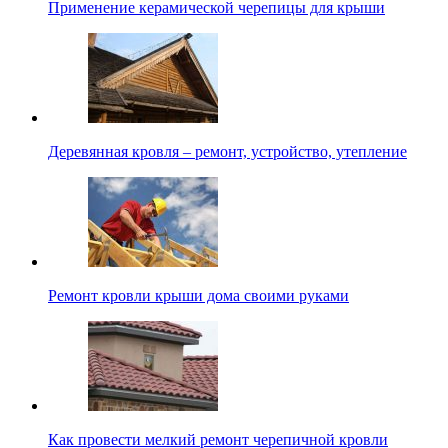
Применение керамической черепицы для крыши
Деревянная кровля – ремонт, устройство, утепление
Ремонт кровли крыши дома своими руками
Как провести мелкий ремонт черепичной кровли