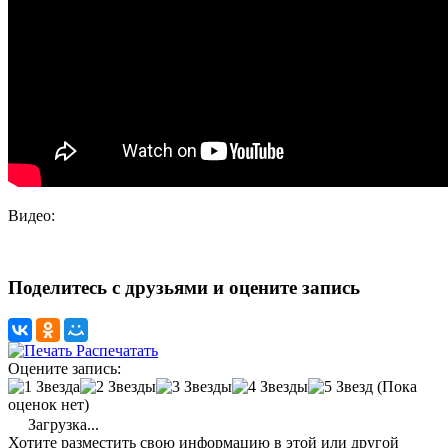
Видео:
Поделитесь с друзьями и оцените запись
Распечатать
Оцените запись:
(Пока
оценок нет)
Загрузка...
Хотите разместить свою информацию в этой или другой