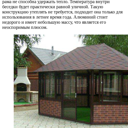
рама не способна удержать тепло. Температура внутри
беседки будет практически равной уличной. Такую
конструкцию утеплять не требуется, подходит она только для
использования в летнее время года. Алюминий стоит
недорого и имеет небольшую массу, что является его
неоспоримым плюсом.