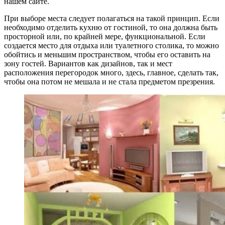
нашем сайте.
При выборе места следует полагаться на такой принцип. Если
необходимо отделить кухню от гостиной, то она должна быть
просторной или, по крайней мере, функциональной. Если
создается место для отдыха или туалетного столика, то можно
обойтись и меньшим пространством, чтобы его оставить на
зону гостей. Вариантов как дизайнов, так и мест
расположения перегородок много, здесь, главное, сделать так,
чтобы она потом не мешала и не стала предметом презрения.