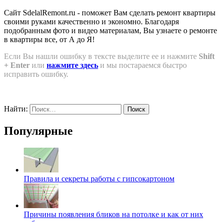
Сайт SdelalRemont.ru - поможет Вам сделать ремонт квартиры
своими руками качественно и экономно. Благодаря
подобранным фото и видео материалам, Вы узнаете о ремонте
в квартиры все, от А до Я!
Если Вы нашли ошибку в тексте выделите ее и нажмите
Shift
+ Enter
или
нажмите здесь
и мы постараемся быстро
исправить ошибку.
Найти:
Популярные
Правила и секреты работы с гипсокартоном
Причины появления бликов на потолке и как от них