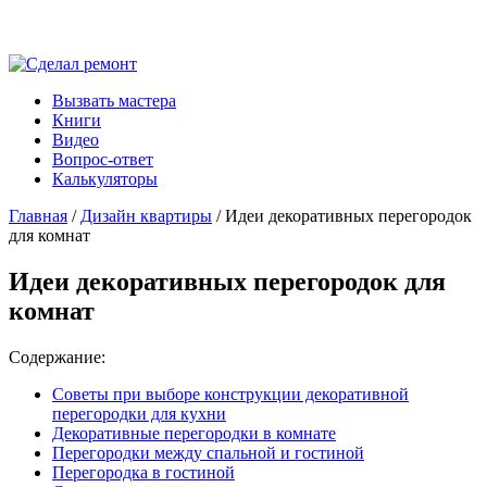
Вызвать мастера
Книги
Видео
Вопрос-ответ
Калькуляторы
Главная
/
Дизайн квартиры
/ Идеи декоративных перегородок
для комнат
Идеи декоративных перегородок для
комнат
Содержание:
Советы при выборе конструкции декоративной
перегородки для кухни
Декоративные перегородки в комнате
Перегородки между спальной и гостиной
Перегородка в гостиной