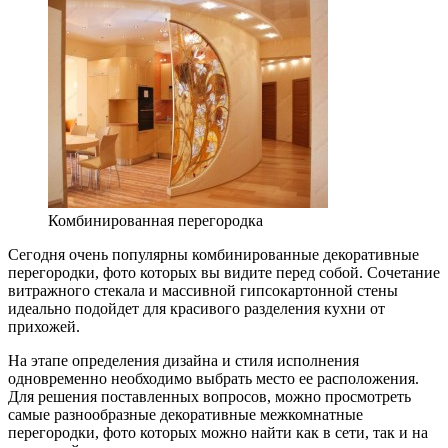
Комбинированная перегородка
Сегодня очень популярны комбинированные декоративные
перегородки, фото которых вы видите перед собой. Сочетание
витражного стекала и массивной гипсокартонной стены
идеально подойдет для красивого разделения кухни от
прихожей.
На этапе определения дизайна и стиля исполнения
одновременно необходимо выбрать место ее расположения.
Для решения поставленных вопросов, можно просмотреть
самые разнообразные декоративные межкомнатные
перегородки, фото которых можно найти как в сети, так и на