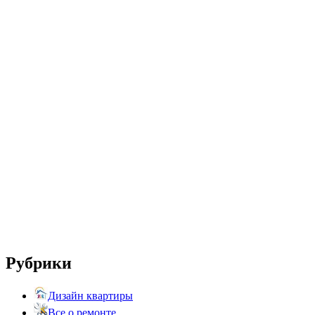
Рубрики
Дизайн квартиры
Все о ремонте