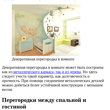
Декоративная перегородка в комнате
Декоративная перегородка в комнате может быть построена
как из
металлического каркаса, так и из дерева
. Но здесь
следует учесть такой параметр, как долговечность и
прочность. При помощи соединения металлических деталей
можно добиться более устойчивой конструкции с меньшим
весом.
Перегородки между спальной и
гостиной