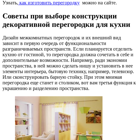
Узнать,
как изготовить перегородку
можно на сайте.
Советы при выборе конструкции
декоративной перегородки для кухни
Дизайн межкомнатных перегородок и их внешний вид
зависит в первую очередь от функциональности
разграничиваемых пространств. Если планируется отделить
кухню от гостиной, то перегородка должна сочетать в себе и
дополнительные возможности. Например, ради экономии
пространства, в ней можно сделать нишу и установить в нее
элементы интерьера, бытовую технику, например, телевизор.
Или сконструировать барную стойку. При этом мнимая
перегородка еще станет и столиком, вот вам третья функция к
украшению и разделению пространства.