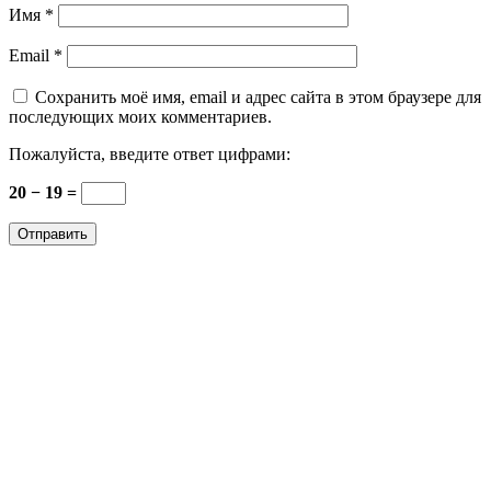
Имя
*
Email
*
Сохранить моё имя, email и адрес сайта в этом браузере для
последующих моих комментариев.
Пожалуйста, введите ответ цифрами:
20 − 19 =