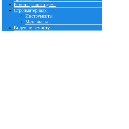
Ремонт дачного дома
Стройматериалы
Инструменты
Материалы
Видео по ремонту