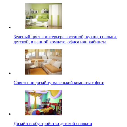
Зеленый цвет в интерьере гостиной, кухни, спальни,
детской, в ванной комнате, офиса или кабинета
Советы по дизайну маленькой комнаты с фото
Дизайн и обустройство детской спальни