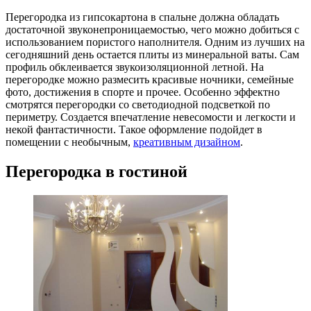
Перегородка из гипсокартона в спальне должна обладать
достаточной звуконепроницаемостью, чего можно добиться с
использованием пористого наполнителя. Одним из лучших на
сегодняшний день остается плиты из минеральной ваты. Сам
профиль обклеивается звукоизоляционной летной. На
перегородке можно размесить красивые ночники, семейные
фото, достижения в спорте и прочее. Особенно эффектно
смотрятся перегородки со светодиодной подсветкой по
периметру. Создается впечатление невесомости и легкости и
некой фантастичности. Такое оформление подойдет в
помещении с необычным,
креативным дизайном
.
Перегородка в гостиной