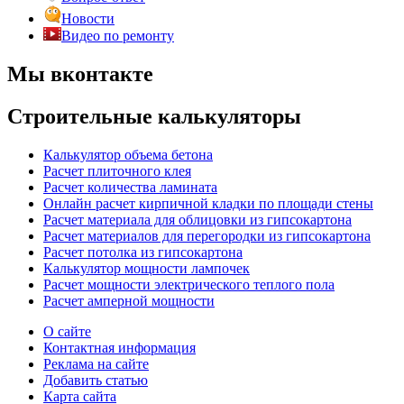
Новости
Видео по ремонту
Мы вконтакте
Строительные калькуляторы
Калькулятор объема бетона
Расчет плиточного клея
Расчет количества ламината
Онлайн расчет кирпичной кладки по площади стены
Расчет материала для облицовки из гипсокартона
Расчет материалов для перегородки из гипсокартона
Расчет потолка из гипсокартона
Калькулятор мощности лампочек
Расчет мощности электрического теплого пола
Расчет амперной мощности
О сайте
Контактная информация
Реклама на сайте
Добавить статью
Карта сайта