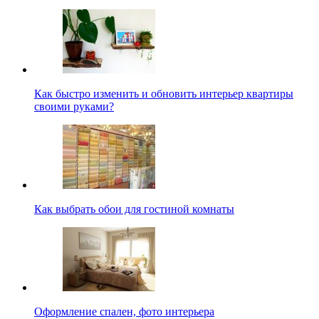
Как быстро изменить и обновить интерьер квартиры
своими руками?
Как выбрать обои для гостиной комнаты
Оформление спален, фото интерьера