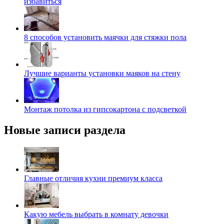
избавиться
8 способов установить маячки для стяжки пола
Лучшие варианты установки маяков на стену
Монтаж потолка из гипсокартона с подсветкой
Новые записи раздела
Главные отличия кухни премиум класса
Какую мебель выбрать в комнату девочки