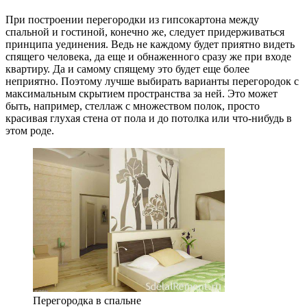
При построении перегородки из гипсокартона между
спальной и гостиной, конечно же, следует придерживаться
принципа уединения. Ведь не каждому будет приятно видеть
спящего человека, да еще и обнаженного сразу же при входе
квартиру. Да и самому спящему это будет еще более
неприятно. Поэтому лучше выбирать варианты перегородок с
максимальным скрытием пространства за ней. Это может
быть, например, стеллаж с множеством полок, просто
красивая глухая стена от пола и до потолка или что-нибудь в
этом роде.
Перегородка в спальне