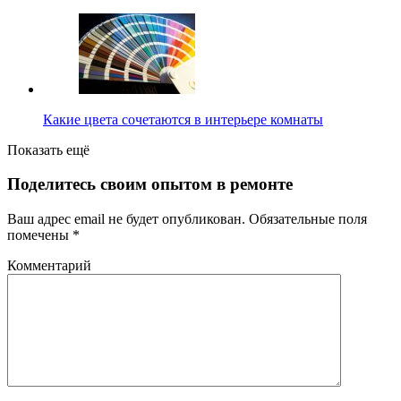
Какие цвета сочетаются в интерьере комнаты
Показать ещё
Поделитесь своим опытом в ремонте
Ваш адрес email не будет опубликован.
Обязательные поля
помечены
*
Комментарий