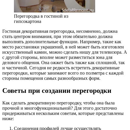
Перегородка в гостиной из
гипсокартона
Гостиная декоративная перегородка, несомненно, должна
стать центром внимания, при этом обязательно должна
выполнять дополнительные функции. Например, такие как
место расстановки украшений, в ней может быть изготовлен
искусственный камин, можно сделать нишу для телевизора. А
с другой стороны, вполне может разместиться зона для
делового общения. Она ожжет быть также как сплошной, так
и частичной. Сегодня не редкость встретить декоративные
перегородки, которые занимают всего по полметра с каждой
стороны помещения самых разнообразных форм.
Советы при создании перегородки
Как сделать декоративную перегородку, чтобы она была
прочной и многофункциональной? Для этого достаточно
придерживаться нескольким советам, которые представлены
ниже:
Соединения профилей лучше осуществлять