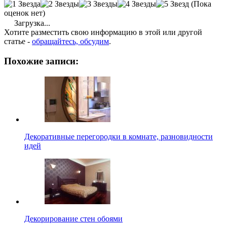
(Пока
оценок нет)
Загрузка...
Хотите разместить свою информацию в этой или другой
статье -
обращайтесь, обсудим
.
Похожие записи:
Декоративные перегородки в комнате, разновидности
идей
Декорирование стен обоями