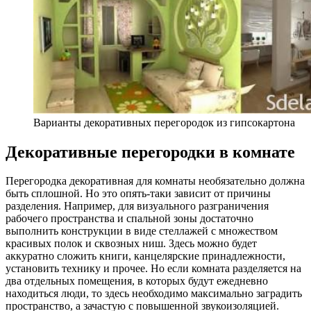
Варианты декоративных перегородок из гипсокартона
Декоративные перегородки в комнате
Перегородка декоративная для комнаты необязательно должна
быть сплошной. Но это опять-таки зависит от причины
разделения. Например, для визуального разграничения
рабочего пространства и спальной зоны достаточно
выполнить конструкции в виде стеллажей с множеством
красивых полок и сквозных ниш. Здесь можно будет
аккуратно сложить книги, канцелярские принадлежности,
установить технику и прочее. Но если комната разделяется на
два отдельных помещения, в которых будут ежедневно
находиться люди, то здесь необходимо максимально заградить
пространство, а зачастую с повышенной звукоизоляцией.