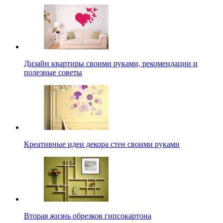
Дизайн квартиры своими руками, рекомендации и
полезные советы
Креативные идеи декора стен своими руками
Вторая жизнь обрезков гипсокартона