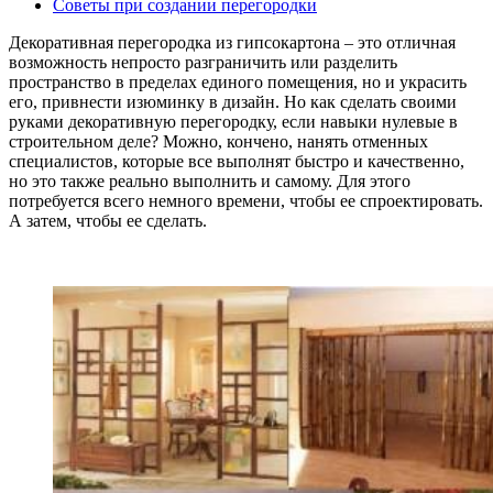
Советы при создании перегородки
Декоративная перегородка из гипсокартона – это отличная
возможность непросто разграничить или разделить
пространство в пределах единого помещения, но и украсить
его, привнести изюминку в дизайн. Но как сделать своими
руками декоративную перегородку, если навыки нулевые в
строительном деле? Можно, кончено, нанять отменных
специалистов, которые все выполнят быстро и качественно,
но это также реально выполнить и самому. Для этого
потребуется всего немного времени, чтобы ее спроектировать.
А затем, чтобы ее сделать.