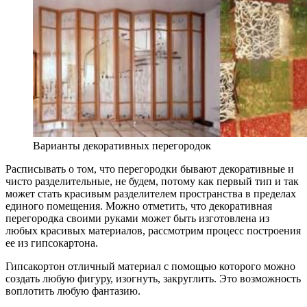
Варианты декоративных перегородок
Расписывать о том, что перегородки бывают декоративные и
чисто разделительные, не будем, потому как первый тип и так
может стать красивым разделителем пространства в пределах
единого помещения. Можно отметить, что декоративная
перегородка своими руками может быть изготовлена из
любых красивых материалов, рассмотрим процесс построения
ее из гипсокартона.
Гипсакортон отличный материал с помощью которого можно
создать любую фигуру, изогнуть, закруглить. Это возможность
воплотить любую фантазию.