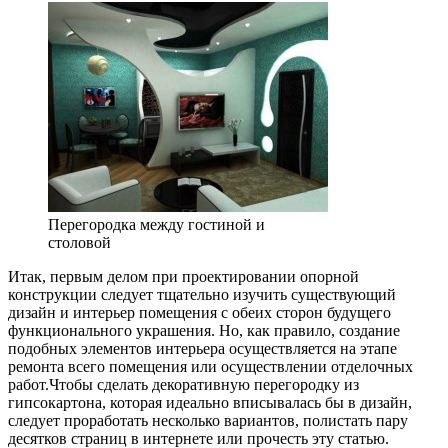
Перегородка между гостиной и
столовой
Итак, первым делом при проектировании опорной
конструкции следует тщательно изучить существующий
дизайн и интерьер помещения с обеих сторон будущего
функционального украшения. Но, как правило, создание
подобных элементов интерьера осуществляется на этапе
ремонта всего помещения или осуществлении отделочных
работ.Чтобы сделать декоративную перегородку из
гипсокартона, которая идеально вписывалась бы в дизайн,
следует проработать несколько вариантов, полистать пару
десятков страниц в интернете или прочесть эту статью.