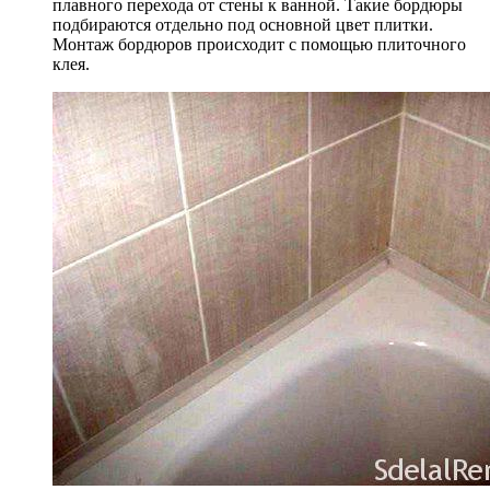
плавного перехода от стены к ванной. Такие бордюры
подбираются отдельно под основной цвет плитки.
Монтаж бордюров происходит с помощью плиточного
клея.