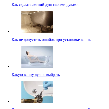
Как сделать летний душ своими руками
Как не допустить ошибок при установке ванны
Какую ванну лучше выбрать