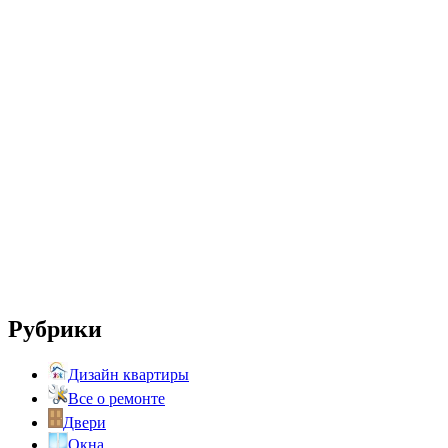
Рубрики
Дизайн квартиры
Все о ремонте
Двери
Окна