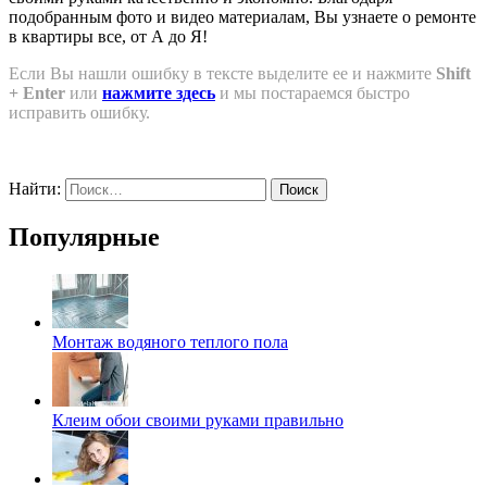
подобранным фото и видео материалам, Вы узнаете о ремонте
в квартиры все, от А до Я!
Если Вы нашли ошибку в тексте выделите ее и нажмите
Shift
+ Enter
или
нажмите здесь
и мы постараемся быстро
исправить ошибку.
Найти:
Популярные
Монтаж водяного теплого пола
Клеим обои своими руками правильно