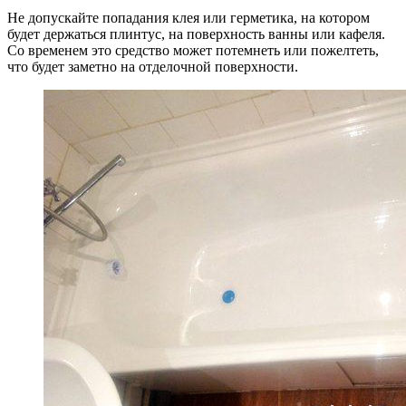
Не допускайте попадания клея или герметика, на котором
будет держаться плинтус, на поверхность ванны или кафеля.
Со временем это средство может потемнеть или пожелтеть,
что будет заметно на отделочной поверхности.