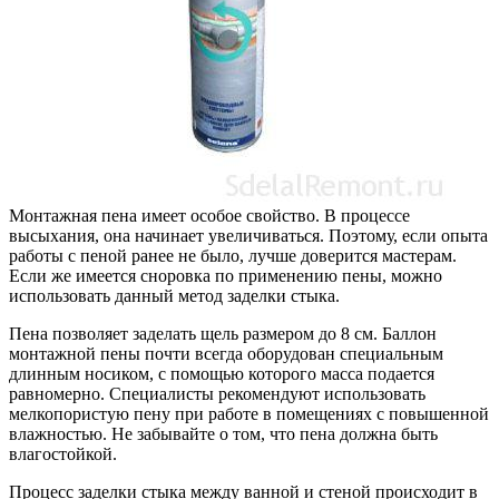
Монтажная пена имеет особое свойство. В процессе
высыхания, она начинает увеличиваться. Поэтому, если опыта
работы с пеной ранее не было, лучше доверится мастерам.
Если же имеется сноровка по применению пены, можно
использовать данный метод заделки стыка.
Пена позволяет заделать щель размером до 8 см. Баллон
монтажной пены почти всегда оборудован специальным
длинным носиком, с помощью которого масса подается
равномерно. Специалисты рекомендуют использовать
мелкопористую пену при работе в помещениях с повышенной
влажностью. Не забывайте о том, что пена должна быть
влагостойкой.
Процесс заделки стыка между ванной и стеной происходит в