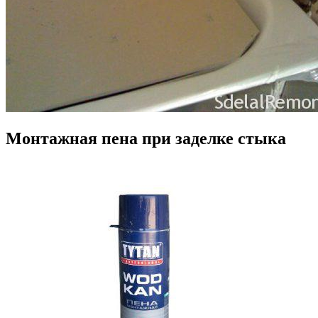
Монтажная пена при заделке стыка