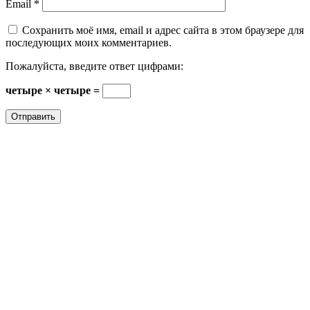
Email
*
Сохранить моё имя, email и адрес сайта в этом браузере для
последующих моих комментариев.
Пожалуйста, введите ответ цифрами:
четыре × четыре =