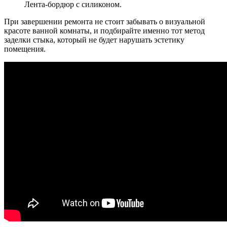
Лента-бордюр с силиконом.
При завершении ремонта не стоит забывать о визуальной
красоте ванной комнаты, и подбирайте именно тот метод
заделки стыка, который не будет нарушать эстетику
помещения.