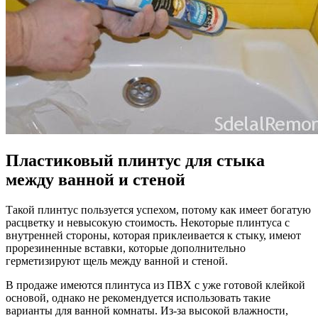
Пластиковый плинтус для стыка
между ванной и стеной
Такой плинтус пользуется успехом, потому как имеет богатую
расцветку и невысокую стоимость. Некоторые плинтуса с
внутренней стороны, которая приклеивается к стыку, имеют
прорезиненные вставки, которые дополнительно
герметизируют щель между ванной и стеной.
В продаже имеются плинтуса из ПВХ с уже готовой клейкой
основой, однако не рекомендуется использовать такие
варианты для ванной комнаты. Из-за высокой влажности,