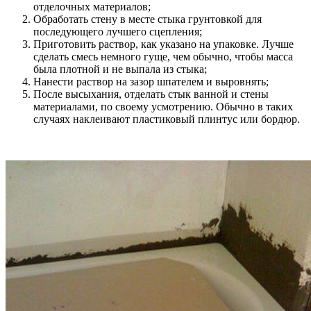
отделочных материалов;
Обработать стену в месте стыка грунтовкой для
последующего лучшего сцепления;
Приготовить раствор, как указано на упаковке. Лучше
сделать смесь немного гуще, чем обычно, чтобы масса
была плотной и не выпала из стыка;
Нанести раствор на зазор шпателем и выровнять;
После высыхания, отделать стык ванной и стены
материалами, по своему усмотрению. Обычно в таких
случаях наклеивают пластиковый плинтус или бордюр.