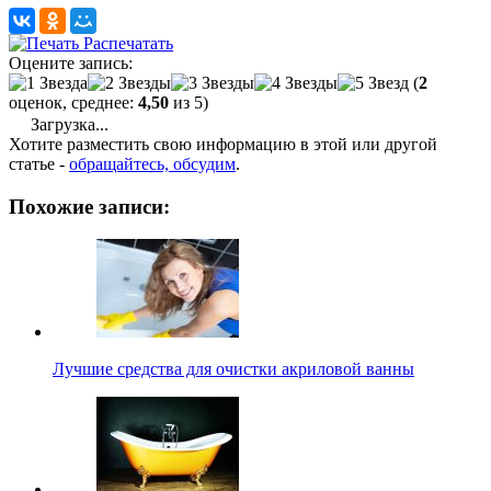
Распечатать
Оцените запись:
(
2
оценок, среднее:
4,50
из 5)
Загрузка...
Хотите разместить свою информацию в этой или другой
статье -
обращайтесь, обсудим
.
Похожие записи:
Лучшие средства для очистки акриловой ванны