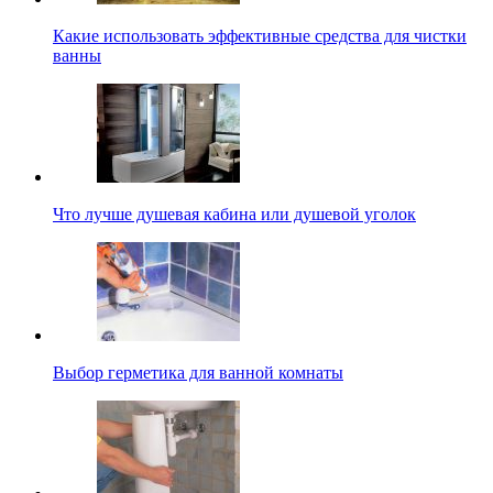
Какие использовать эффективные средства для чистки
ванны
Что лучше душевая кабина или душевой уголок
Выбор герметика для ванной комнаты