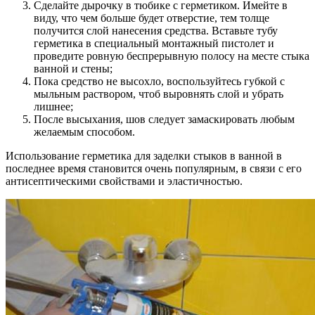
Сделайте дырочку в тюбике с герметиком. Имейте в
виду, что чем больше будет отверстие, тем толще
получится слой нанесения средства. Вставьте тубу
герметика в специальный монтажный пистолет и
проведите ровную беспрерывную полосу на месте стыка
ванной и стены;
Пока средство не высохло, воспользуйтесь губкой с
мыльным раствором, чтоб выровнять слой и убрать
лишнее;
После высыхания, шов следует замаскировать любым
желаемым способом.
Использование герметика для заделки стыков в ванной в
последнее время становится очень популярным, в связи с его
антисептическими свойствами и эластичностью.