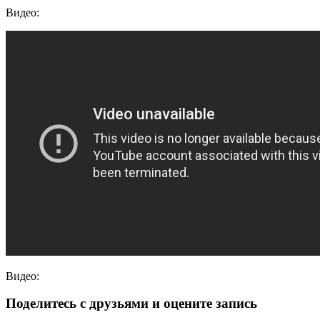
Видео:
Видео:
Поделитесь с друзьями и оцените запись